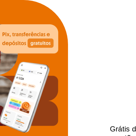
Grátis 