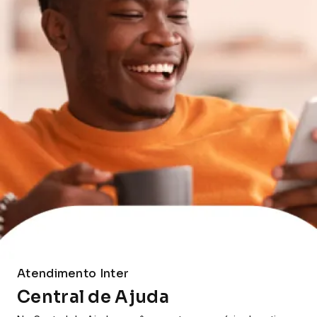
Atendimento Inter
Central de Ajuda