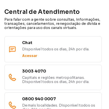
Central de Atendimento
Para falar com a gente sobre consultas, informações,
transações, cancelamentos, renegociação de dívida e
orientações para uso dos canais virtuais.
Chat
Disponível todos os dias, 24h por dia.
Acessar
3003 4070
Capitais e regiões metropolitanas.
Disponível todos os dias, 24h por dia.
0800 940 0007
Demais localidades. Disponível todos os