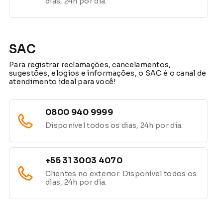
dias, 24h por dia.
SAC
Para registrar reclamações, cancelamentos,
sugestões, elogios e informações, o SAC é o canal de
atendimento ideal para você!
0800 940 9999
Disponível todos os dias, 24h por dia.
+55 31 3003 4070
Clientes no exterior. Disponível todos os
dias, 24h por dia.