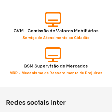
CVM - Comissão de Valores Mobiliários
Serviço de Atendimento ao Cidadão
BSM Supervisão de Mercados
MRP - Mecanismo de Ressarcimento de Prejuízos
Redes sociais Inter