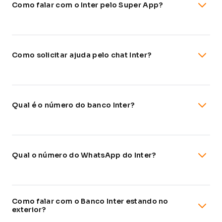
Como falar com o Inter pelo Super App?
Como solicitar ajuda pelo chat Inter?
Qual é o número do banco Inter?
Qual o número do WhatsApp do Inter?
Como falar com o Banco Inter estando no
exterior?