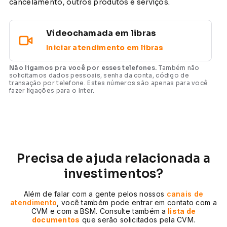
cancelamento, outros produtos e serviços.
Videochamada em libras
Iniciar atendimento em libras
Não ligamos pra você por esses telefones.
Também não
solicitamos dados pessoais, senha da conta, código de
transação por telefone. Estes números são apenas para você
fazer ligações para o Inter.
Precisa de ajuda relacionada a
investimentos?
Além de falar com a gente pelos nossos
canais de
atendimento
, você também pode entrar em contato com a
CVM e com a BSM. Consulte também a
lista de
documentos
que serão solicitados pela CVM.