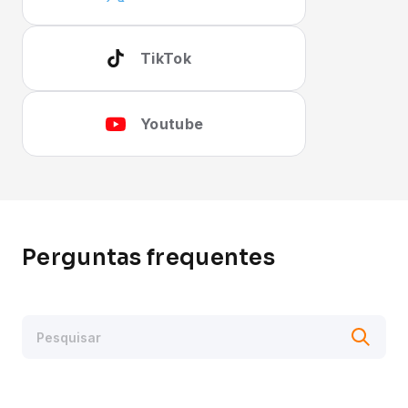
TikTok
Youtube
Perguntas frequentes