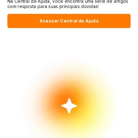
Na Central de Ajuda, você encontra uma série de artigos
com resposta para suas principais dúvidas!
Acessar Central de Ajuda