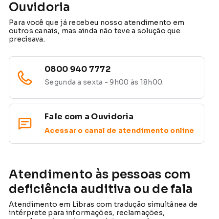
Ouvidoria
Para você que já recebeu nosso atendimento em
outros canais, mas ainda não teve a solução que
precisava.
0800 940 7772
Segunda a sexta - 9h00 às 18h00.
Fale com a Ouvidoria
Acessar o canal de atendimento online
Atendimento às pessoas com
deficiência auditiva ou de fala
Atendimento em Libras com tradução simultânea de
intérprete para informações, reclamações,