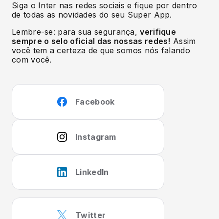
Siga o Inter nas redes sociais e fique por dentro
de todas as novidades do seu Super App.
Lembre-se: para sua segurança,
verifique
sempre o selo oficial das nossas redes!
Assim
você tem a certeza de que somos nós falando
com você.
Facebook
Instagram
LinkedIn
Twitter