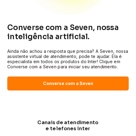
Converse com a Seven, nossa
inteligência artificial.
Ainda não achou a resposta que precisa? A Seven, nossa
assistente virtual de atendimento, pode te ajudar. Ela é
especialista em todos os produtos do Inter! Clique em
Converse com a Seven para iniciar seu atendimento.
Converse com a Seven
Canais de atendimento
e telefones Inter