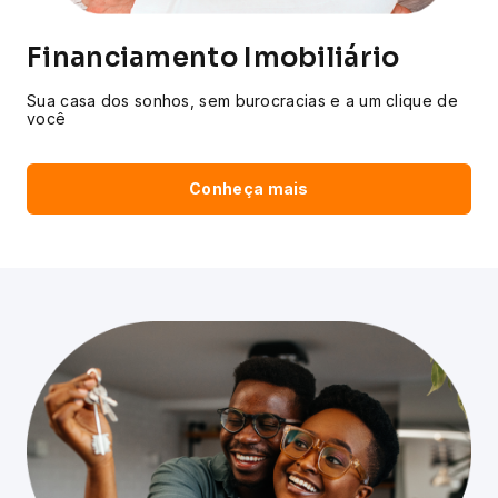
Financiamento Imobiliário
Sua casa dos sonhos, sem burocracias e a um clique de
você
Conheça mais