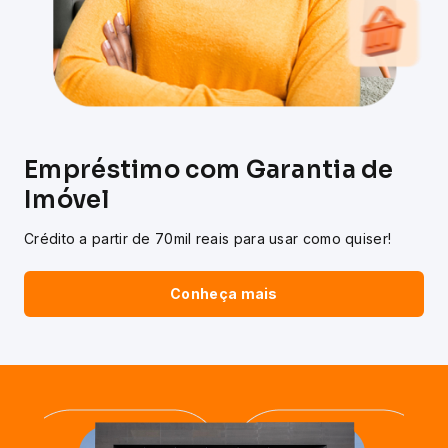
Empréstimo com Garantia de
Imóvel
Crédito a partir de 70mil reais para usar como quiser!
Conheça mais