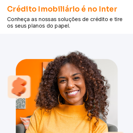
Crédito Imobiliário é no Inter
Conheça as nossas soluções de crédito e tire
os seus planos do papel.