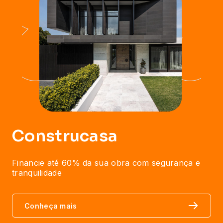
Construcasa
Financie até 60% da sua obra com segurança e
tranquilidade
Conheça mais