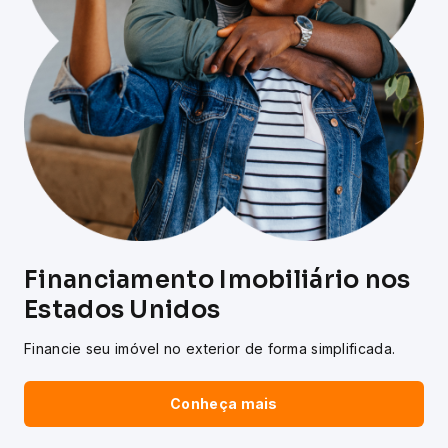
Financiamento Imobiliário nos
Estados Unidos
Financie seu imóvel no exterior de forma simplificada.
Conheça mais