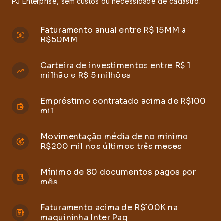
PJ Enterprise, sem custos ou necessidade de cadastro.
Faturamento anual entre R$ 15MM a
R$50MM
Carteira de investimentos entre R$ 1
milhão e R$ 5 milhões
Empréstimo contratado acima de R$100
mil
Movimentação média de no mínimo
R$200 mil nos últimos três meses
Mínimo de 80 documentos pagos por
mês
Faturamento acima de R$100K na
maquininha Inter Pag