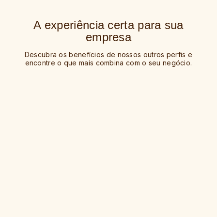
A experiência certa para sua
empresa
Descubra os benefícios de nossos outros perfis e
encontre o que mais combina com o seu negócio.