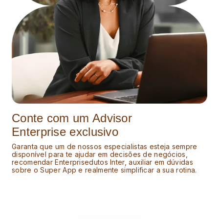
Conte com um Advisor
Enterprise exclusivo
Garanta que um de nossos especialistas esteja sempre
disponível para te ajudar em decisões de negócios,
recomendar Enterprisedutos Inter, auxiliar em dúvidas
sobre o Super App e realmente simplificar a sua rotina.