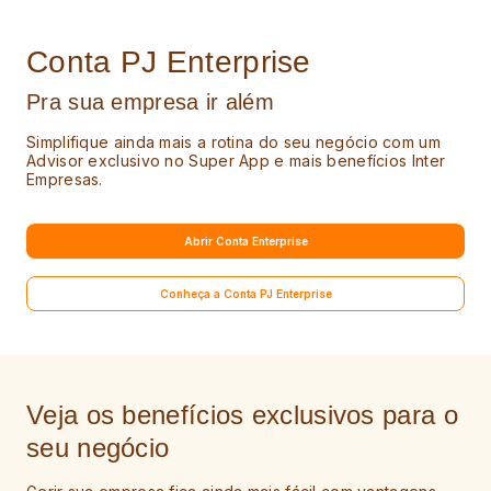
Conta PJ Enterprise
Pra sua empresa ir além
Simplifique ainda mais a rotina do seu negócio com um
Advisor exclusivo no Super App e mais benefícios Inter
Empresas.
Abrir Conta Enterprise
Conheça a Conta PJ Enterprise
Veja os benefícios
exclusivos para o
seu
negócio