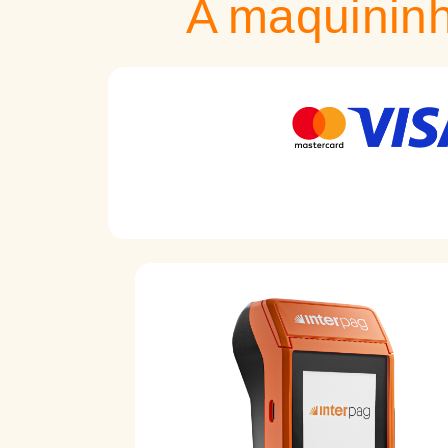
A maquinin