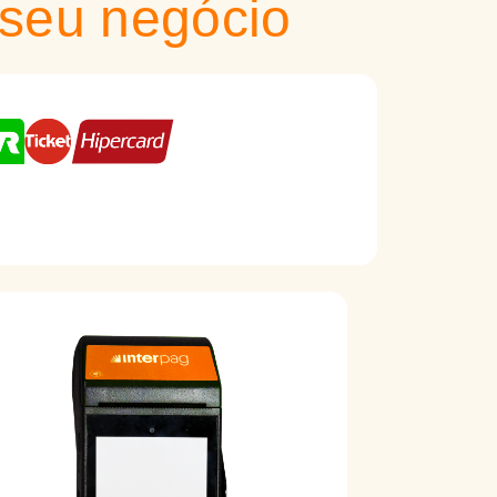
seu negócio