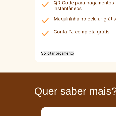
QR Code para pagamentos
instantâneos
Maquininha no celular grátis
Conta PJ completa grátis
Solicitar orçamento
Quer saber mais