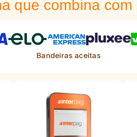
ha que combina com 
Bandeiras aceitas