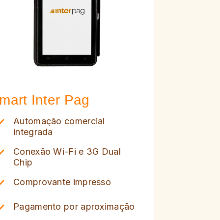
mart Inter Pag
Automação comercial
integrada
Conexão Wi-Fi e 3G Dual
Chip
Comprovante impresso
Pagamento por aproximação