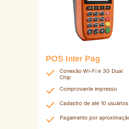
POS Inter Pag
Conexão Wi-Fi e 3G Dual
Chip
Comprovante impresso
Cadastro de até 10 usuários
Pagamento por aproximaçã