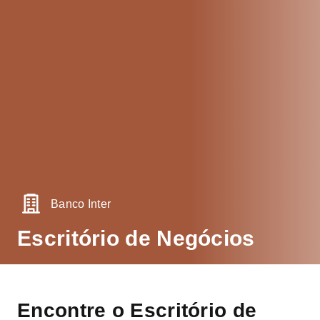
Banco Inter
Escritório de Negócios
Encontre o Escritório de