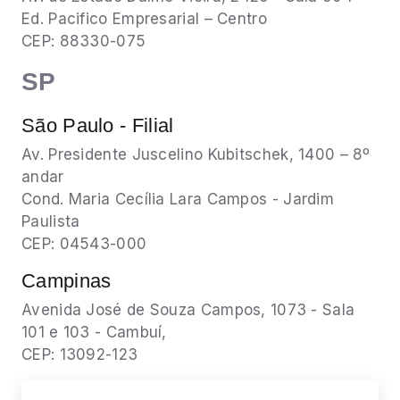
Ed. Pacifico Empresarial – Centro
CEP: 88330-075
SP
São Paulo - Filial
Av. Presidente Juscelino Kubitschek, 1400 – 8º
andar
Cond. Maria Cecília Lara Campos - Jardim
Paulista
CEP: 04543-000
Campinas
Avenida José de Souza Campos, 1073 - Sala
101 e 103 - Cambuí,
CEP: 13092-123