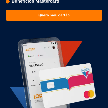
Benefícios Mastercard
Quero meu cartão