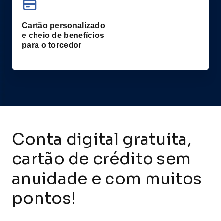
Cartão personalizado
e cheio de benefícios
para o torcedor
Conta digital gratuita,
cartão de crédito sem
anuidade e com muitos
pontos!