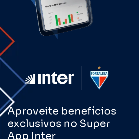
Aproveite benefícios
exclusivos no
Super
App Inter