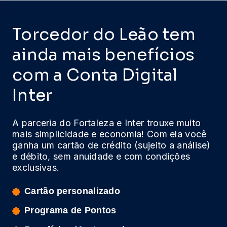
Torcedor do Leão tem
ainda mais benefícios
com a Conta Digital
Inter
A parceria do Fortaleza e Inter trouxe muito
mais simplicidade e economia! Com ela você
ganha um cartão de crédito (sujeito a análise)
e débito, sem anuidade e com condições
exclusivas.
Cartão personalizado
Programa de Pontos