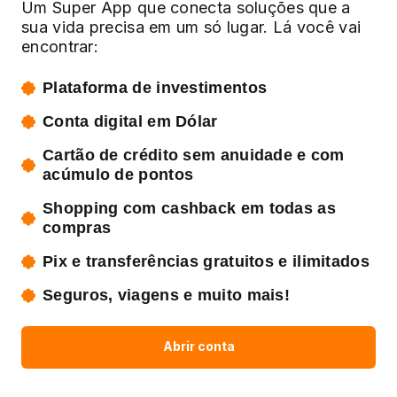
Um Super App que conecta soluções que a
sua vida precisa em um só lugar. Lá você vai
encontrar:
Plataforma de investimentos
Conta digital em Dólar
Cartão de crédito sem anuidade e com
acúmulo de pontos
Shopping com cashback em todas as
compras
Pix e transferências gratuitos e ilimitados
Seguros, viagens e muito mais!
Abrir conta