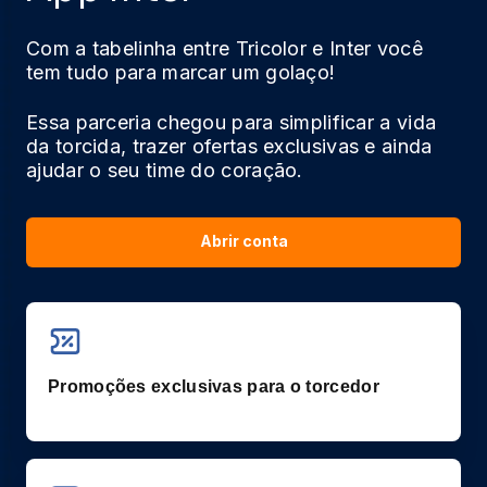
Com a tabelinha entre Tricolor e Inter você
tem tudo para marcar um golaço!
Essa parceria chegou para simplificar a vida
da torcida, trazer ofertas exclusivas e ainda
ajudar o seu time do coração.
Abrir conta
Promoções exclusivas para o torcedor