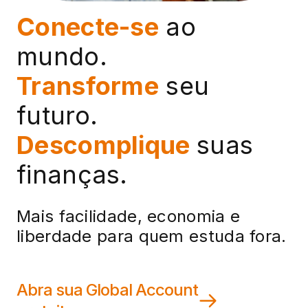
Conecte-se
ao
mundo.
Transforme
seu
futuro.
Descomplique
suas
finanças.
Mais facilidade,
economia e
liberdade
para quem estuda fora.
Abra sua Global
Account