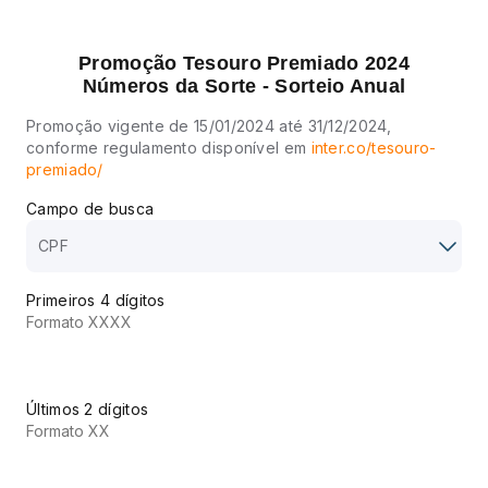
Promoção Tesouro Premiado 2024
Números da Sorte - Sorteio Anual
Promoção vigente de 15/01/2024 até 31/12/2024,
conforme regulamento disponível em
inter.co/tesouro-
premiado/
Campo de busca
CPF
Primeiros 4 dígitos
Últimos 2 dígitos