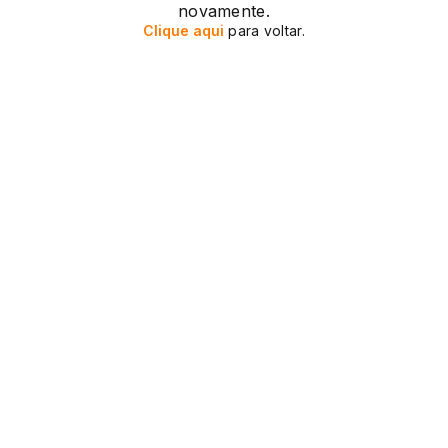
novamente.
Clique aqui
para voltar.