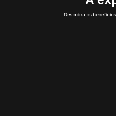
Descubra os benefícios