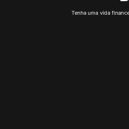
Tenha uma vida financei