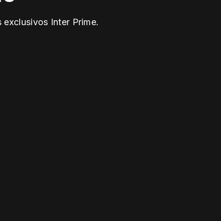
 exclusivos Inter Prime.