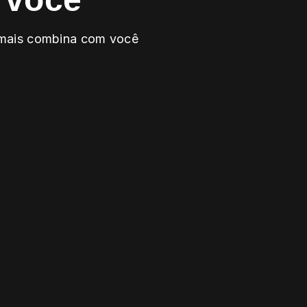
e mais combina com você