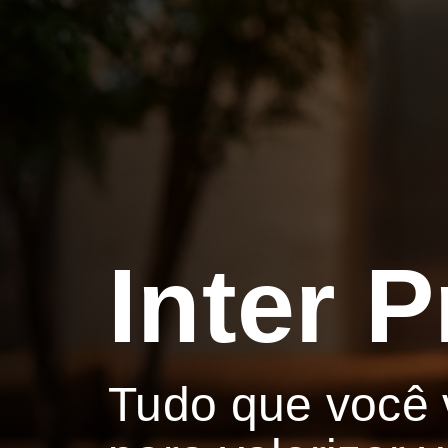
Inter 
Tudo que você v