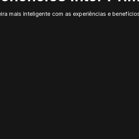
ra mais inteligente com as experiências e benefícios