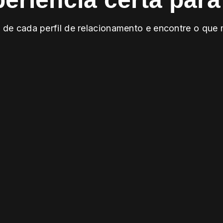
 de cada perfil de relacionamento e encontre o qu