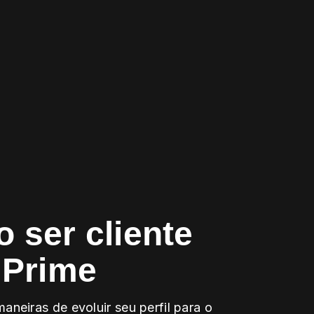
 ser cliente
 Prime
maneiras de evoluir seu perfil para o