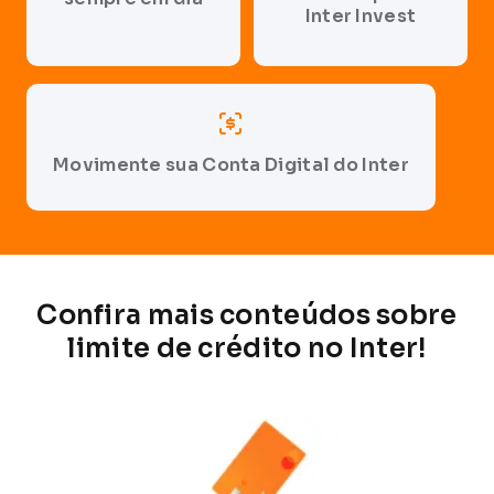
Inter Invest
Movimente sua Conta Digital do Inter
Confira mais conteúdos sobre
limite de
crédito no Inter!