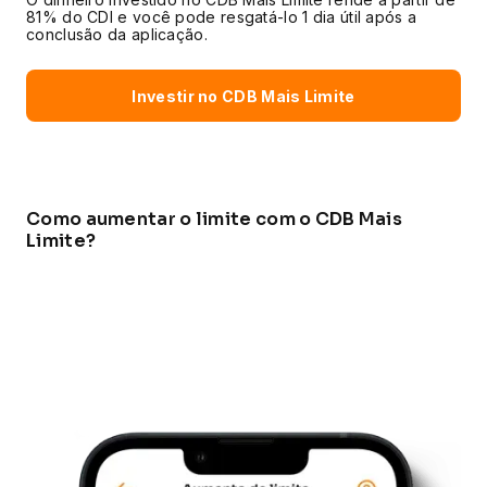
81% do CDI e você pode resgatá-lo 1 dia útil após a
conclusão da aplicação.
Investir no CDB Mais Limite
Como aumentar o limite com o CDB Mais
Limite?