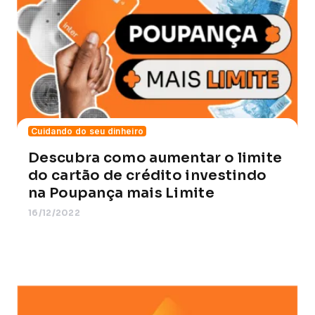
Cuidando do seu dinheiro
Descubra como aumentar o limite
do cartão de crédito investindo
na Poupança mais Limite
16/12/2022