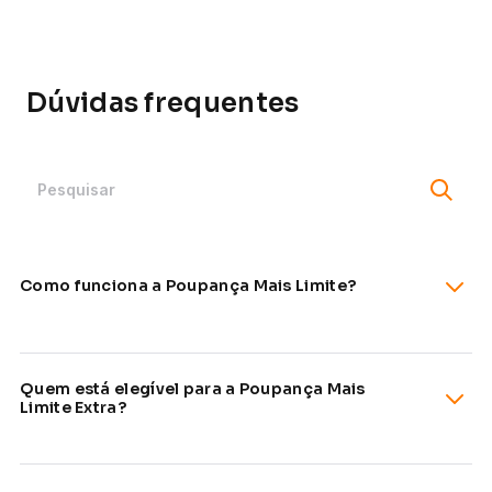
Dúvidas frequentes
Como funciona a Poupança Mais Limite?
Quem está elegível para a Poupança Mais
Limite Extra?