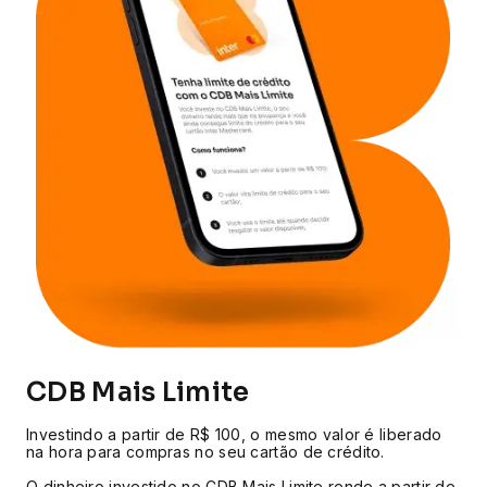
CDB Mais Limite
Investindo a partir de R$ 100, o mesmo valor é liberado
na hora para compras no seu cartão de crédito.
O dinheiro investido no CDB Mais Limite rende a partir de