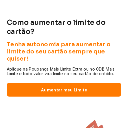
Como aumentar o
limite do
cartão?
Tenha autonomia para aumentar o
limite do seu cartão sempre que
quiser!
Aplique na Poupança Mais Limite Extra ou no CDB Mais
Limite e todo valor vira limite no seu cartão de crédito.
Aumentar meu Limite