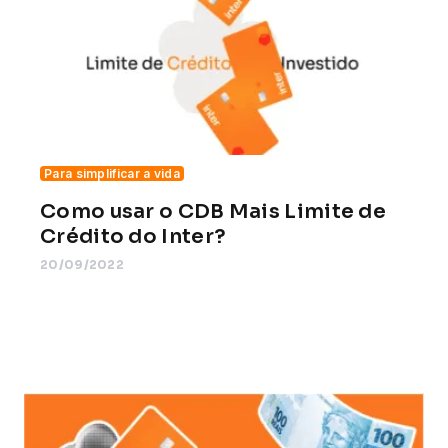
Para simplificar a vida
Como usar o CDB Mais Limite de
Crédito do Inter?
20/09/2022