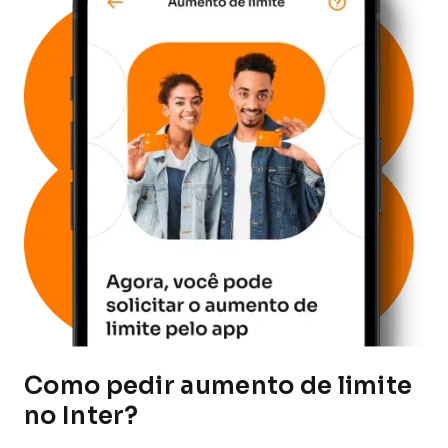
Como pedir aumento de limite
no Inter?