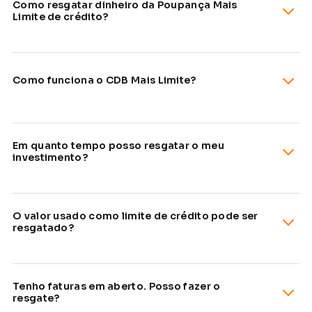
Como resgatar dinheiro da Poupança Mais
Limite de crédito?
Como funciona o CDB Mais Limite?
Em quanto tempo posso resgatar o meu
investimento?
O valor usado como limite de crédito pode ser
resgatado?
Tenho faturas em aberto. Posso fazer o
resgate?