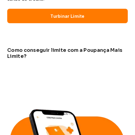
Turbinar Limite
Como conseguir limite com a Poupança Mais
Limite?