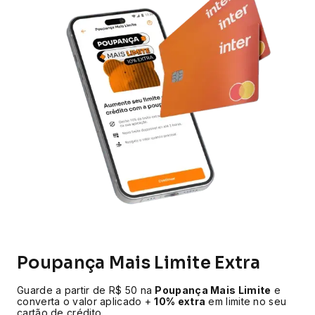
Poupança Mais Limite Extra
Guarde a partir de R$ 50 na
Poupança Mais Limite
e
converta o valor aplicado +
10% extra
em limite no seu
cartão de crédito.