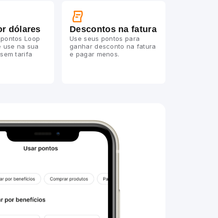
r dólares
Descontos na fatura
 pontos Loop
Use seus pontos para
e use na sua
ganhar desconto na fatura
 sem tarifa
e pagar menos.