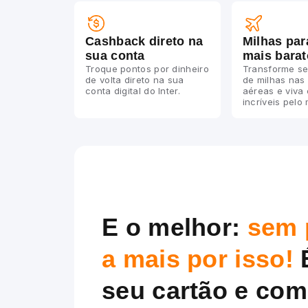
Cashback direto na
Milhas par
sua conta
mais barat
Troque pontos por dinheiro
Transforme se
de volta direto na sua
de milhas nas
conta digital do Inter.
aéreas e viva
incríveis pelo
E o melhor:
sem 
a mais por isso!
seu cartão e com