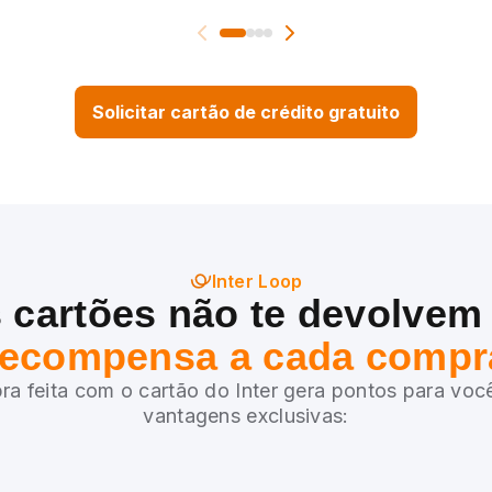
Solicitar cartão de crédito gratuito
Inter Loop
 cartões não te devolvem
recompensa a cada compr
a feita com o cartão do Inter gera pontos para você
vantagens exclusivas: