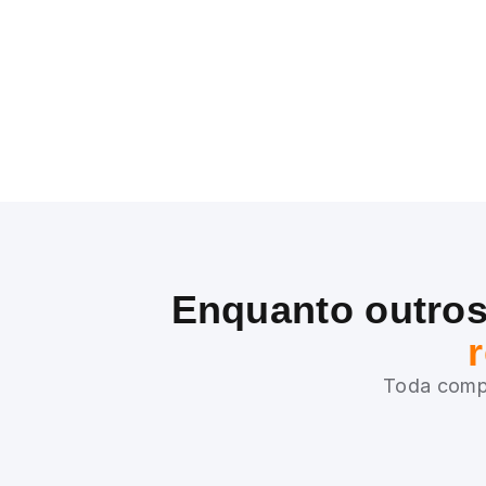
Enquanto outros
Toda compr