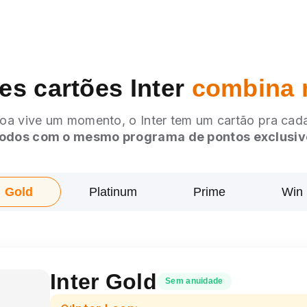
es cartões Inter
combina 
oa vive um momento, o Inter tem um cartão pra cada
odos com o mesmo programa de pontos exclusiv
Gold
Platinum
Prime
Win
Inter Gold
Sem anuidade