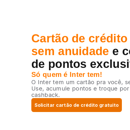
Cartão de crédito 
sem anuidade
e c
de pontos exclus
Só quem é Inter tem!
O Inter tem um cartão pra você, s
Use, acumule pontos e troque por
cashback.
Solicitar cartão de crédito gratuito