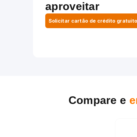
aproveitar
Solicitar cartão de crédito gratuit
Compare e
e