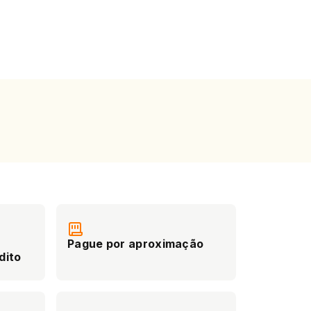
Pague por aproximação
dito