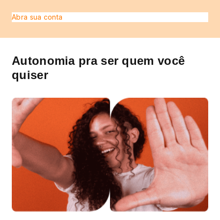
Abra sua conta
Autonomia pra ser quem você
quiser