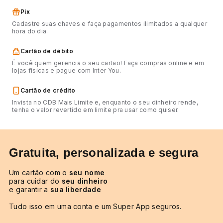
Pix
Cadastre suas chaves e faça pagamentos ilimitados a qualquer
hora do dia.
Cartão de débito
É você quem gerencia o seu cartão! Faça compras online e em
lojas físicas e pague com Inter You.
Cartão de crédito
Invista no CDB Mais Limite e, enquanto o seu dinheiro rende,
tenha o valor revertido em limite pra usar como quiser.
Gratuita, personalizada e segura
Um cartão com o
seu nome
para cuidar do
seu dinheiro
e garantir a
sua liberdade
Tudo isso em uma conta e um Super App seguros.