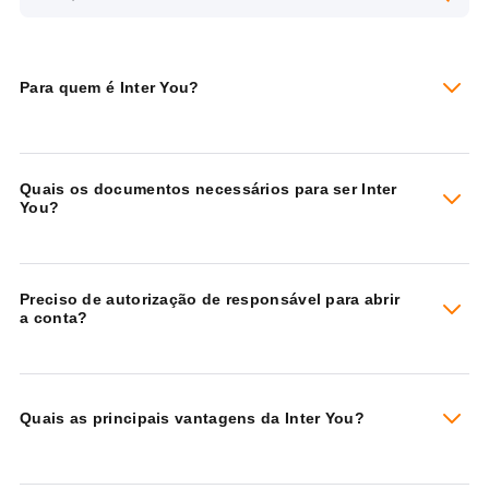
Para quem é Inter You?
Quais os documentos necessários para ser Inter
You?
Preciso de autorização de responsável para abrir
a conta?
Quais as principais vantagens da Inter You?