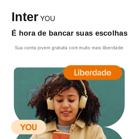
Inter
YOU
É hora de bancar suas escolhas
Sua conta jovem gratuita com muito mais liberdade.