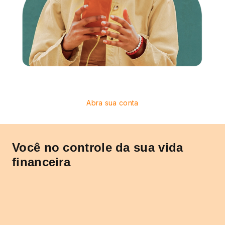
Abra sua conta
Você no controle
da sua vida
financeira