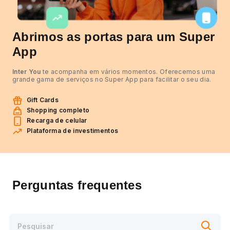
Abrimos as portas para um Super
App
Inter You
te acompanha em vários momentos. Oferecemos uma
grande gama de serviços no Super App para facilitar o seu dia.
Gift Cards
Shopping completo
Recarga de celular
Plataforma de investimentos
Perguntas frequentes