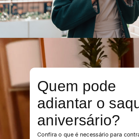
Quem pode
adiantar o saq
aniversário?
Confira o que é necessário para contr