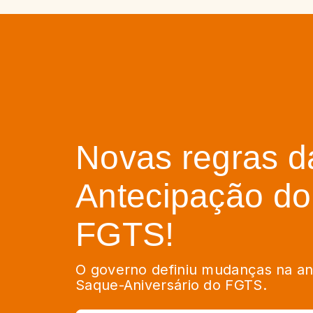
Novas regras d
Antecipação do
FGTS!
O governo definiu mudanças na an
Saque-Aniversário do FGTS.