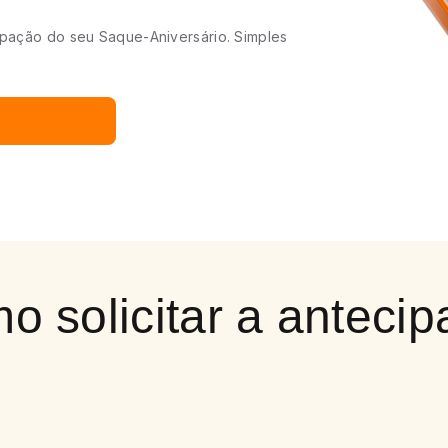
ipação do seu Saque-Aniversário. Simples
 solicitar a antecip