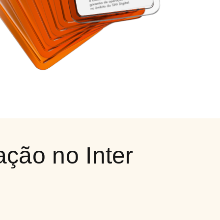
ação no Inter