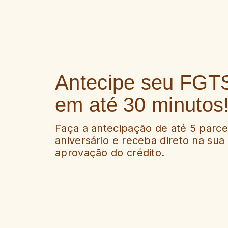
Antecipe seu
FGTS
em até 30 minutos
Faça a antecipação de até 5 parce
aniversário e receba direto na sua
aprovação do crédito.