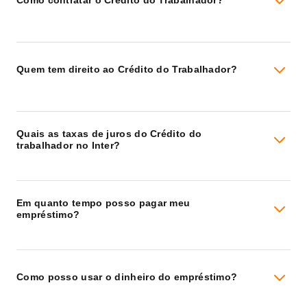
Como contratar o Crédito do Trabalhador?
Quem tem direito ao Crédito do Trabalhador?
Quais as taxas de juros do Crédito do
trabalhador no Inter?
Em quanto tempo posso pagar meu
empréstimo?
Como posso usar o dinheiro do empréstimo?