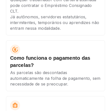
pode contratar o Empréstimo Consignado
CLT.
Já autônomos, servidores estatutários,
intermitentes, temporários ou aprendizes não
entram nessa modalidade.
Como funciona o pagamento das
parcelas?
As parcelas são descontadas
automaticamente na folha de pagamento, sem
necessidade de se preocupar.