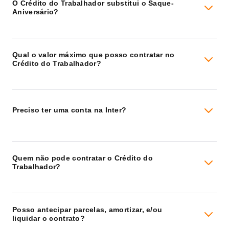
O Crédito do Trabalhador substitui o Saque-
Aniversário?
Qual o valor máximo que posso contratar no
Crédito do Trabalhador?
Preciso ter uma conta na Inter?
Quem não pode contratar o Crédito do
Trabalhador?
Posso antecipar parcelas, amortizar, e/ou
liquidar o contrato?