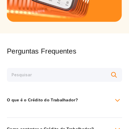
Perguntas Frequentes
O que é o Crédito do Trabalhador?