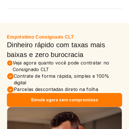
Empréstimo Consignado CLT
Dinheiro rápido com taxas mais
baixas e zero burocracia
Veja agora quanto você pode contratar no
Consignado CLT
Contrate de forma rápida, simples e 100%
digital
Parcelas descontadas direto na folha
Simule agora sem compromisso