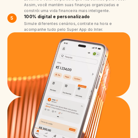
Assim, você mantém suas finanças organizadas e
constrói uma vida financeira mais inteligente.
100% digital e personalizado
5
Simule diferentes cenários, contrate na hora e
acompanhe tudo pelo Super App do Inter.