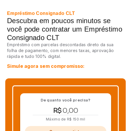
Empréstimo Consignado CLT
Descubra em poucos minutos se
você pode contratar um Empréstimo
Consignado CLT
Empréstimo com parcelas descontadas direto da sua
folha de pagamento, com menores taxas, aprovação
rápida e tudo 100% digital.
Simule agora sem compromisso
:
De quanto você precisa?
R$
Máximo de R$ 150 mil