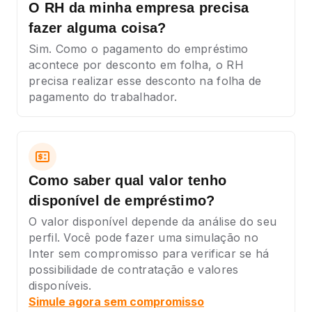
O RH da minha empresa precisa
fazer alguma coisa?
Sim. Como o pagamento do empréstimo
acontece por desconto em folha, o RH
precisa realizar esse desconto na folha de
pagamento do trabalhador.
Como saber qual valor tenho
disponível de empréstimo?
O valor disponível depende da análise do seu
perfil. Você pode fazer uma simulação no
Inter sem compromisso para verificar se há
possibilidade de contratação e valores
disponíveis.
Simule agora sem compromisso