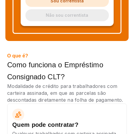
Sou correntista
Não sou correntista
O que é?
Como funciona o Empréstimo
Consignado CLT?
Modalidade de crédito para trabalhadores com
carteira assinada, em que as parcelas são
descontadas diretamente na folha de pagamento.
Quem pode contratar?
Qualquer trabalhador com carteira assinada