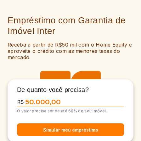
Empréstimo com Garantia de
Imóvel Inter
Receba a partir de R$50 mil com o Home Equity e
aproveite o crédito com as menores taxas do
mercado.
De quanto você precisa?
R$
O valor precisa ser de até 60% do seu imóvel.
Simular meu empréstimo