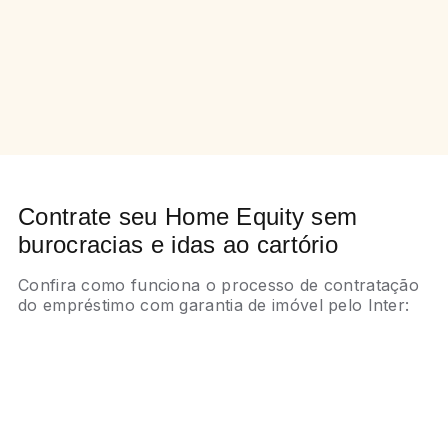
Contrate seu Home Equity sem
burocracias e idas ao cartório
Confira como funciona o processo de contratação
do empréstimo com garantia de imóvel pelo Inter:
Etapa 1: