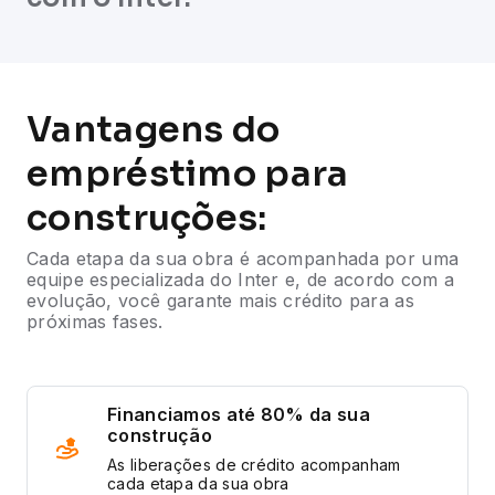
Vantagens do
empréstimo para
construções:
Cada etapa da sua obra é acompanhada por uma
equipe especializada do Inter e, de acordo com a
evolução, você garante mais crédito para as
próximas fases.
Financiamos até 80% da sua
construção
As liberações de crédito acompanham
cada etapa da sua obra