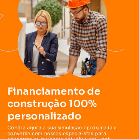
Financiamento de
construção 100%
personalizado
Confira agora a sua simulação aproximada e
converse com nossos especialistas para