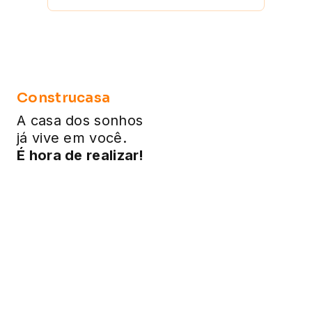
Construcasa
A casa dos sonhos
já vive em você.
É hora de realizar!