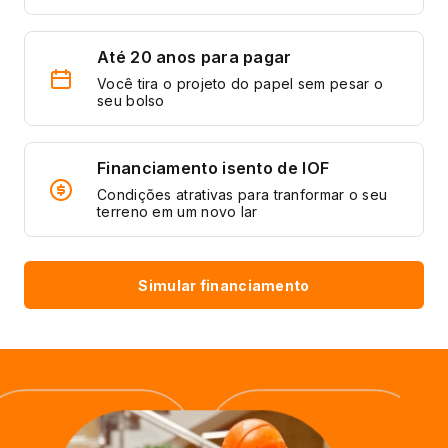
Até 20 anos para pagar
Você tira o projeto do papel sem pesar o
seu bolso
Financiamento isento de IOF
Condições atrativas para tranformar o seu
terreno em um novo lar
Simular financiamento