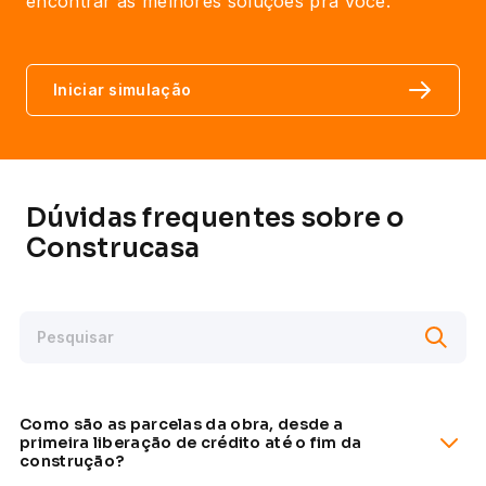
encontrar as melhores soluções pra você.
Iniciar simulação
Dúvidas frequentes sobre o
Construcasa
Como são as parcelas da obra, desde a
primeira liberação de crédito até o fim da
construção?