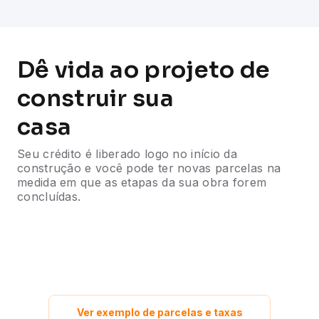
Dê vida ao projeto de
construir sua
casa
Seu crédito é liberado logo no início da
construção e você pode ter novas parcelas na
medida em que as etapas da sua obra forem
concluídas.
Ver exemplo de parcelas e taxas