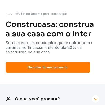
pra você
▸
Financiamento para construção
Construcasa: construa
a sua casa com o Inter
Seu terreno em condomínio pode entrar como
garantia no financiamento de até 80% da
construção
da sua casa.
Simular financiamento
O que você procura?