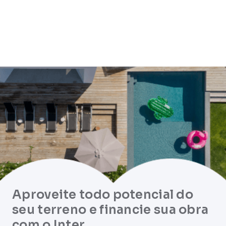
Aproveite todo potencial do
seu terreno e financie sua obra
com o Inter.