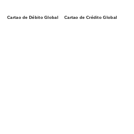
Cartao de Débito Global
Cartao de Crédito Global