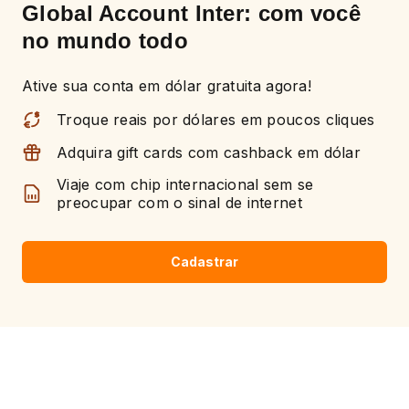
Global Account Inter:
com você
no mundo todo
Ative sua conta em dólar gratuita agora!
Troque reais por dólares em poucos cliques
Adquira gift cards com cashback em dólar
Viaje com chip internacional sem se
preocupar com o sinal de internet
Cadastrar