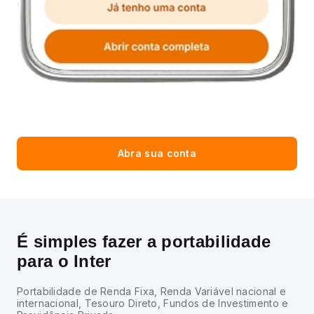
Abra sua conta
É simples fazer a portabilidade
para o Inter
Portabilidade de Renda Fixa, Renda Variável nacional e
internacional, Tesouro Direto, Fundos de Investimento e