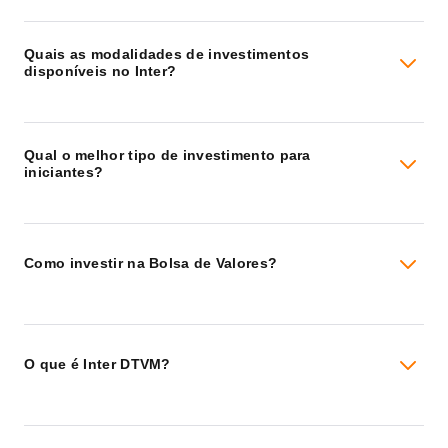
Quais as modalidades de investimentos
disponíveis no Inter?
Qual o melhor tipo de investimento para
iniciantes?
Como investir na Bolsa de Valores?
O que é Inter DTVM?