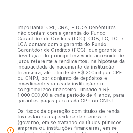
Importante: CRI, CRA, FIDC e Debêntures
não contam com a garantia do Fundo
Garantidor de Créditos (FGC). CDB, LC, LCI e
LCA contam com a garantia do Fundo
Garantidor de Créditos (FGC), que garante a
devolução do principal investido acrescido de
juros referente a rendimentos, na hipótese da
incapacidade de pagamento da instituição
financeira, até o limite de R$ 250mil por CPF
ou CNPJ, por conjunto de depósitos e
investimentos em cada instituição ou
conglomerado financeiro, limitado a R$
1.000.000,00 a cada período de 4 anos, para
garantias pagas para cada CPF ou CNPJ.
Os riscos da operação com títulos de renda
fixa estão na capacidade de o emissor
(governo, em se tratando de títulos públicos,
empresa ou instituições financeiras, em se