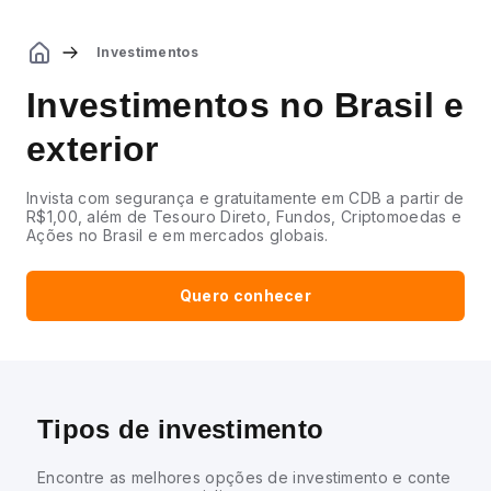
Investimentos
Investimentos no Brasil e
exterior
Invista com segurança e gratuitamente em CDB a partir de
R$1,00, além de Tesouro Direto, Fundos, Criptomoedas e
Ações no Brasil e em mercados globais.
Quero conhecer
Tipos de investimento
Encontre as melhores opções de investimento e conte