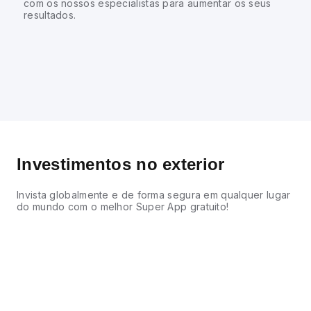
com os nossos especialistas para aumentar os seus
resultados.
Investimentos no exterior
Invista globalmente e de forma segura em qualquer lugar
do mundo com o melhor Super App gratuito!