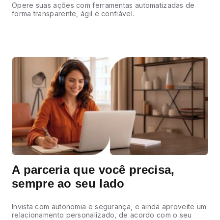
Opere suas ações com ferramentas automatizadas de
forma transparente, ágil e confiável.
A parceria que você precisa,
sempre ao seu lado
Invista com autonomia e segurança, e ainda aproveite um
relacionamento personalizado, de acordo com o seu