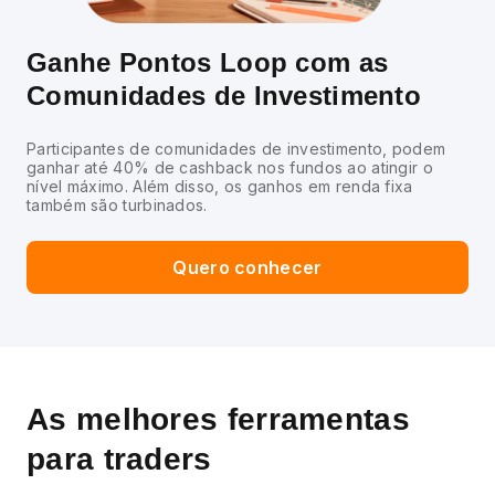
Ganhe Pontos Loop com as
Comunidades de Investimento
Participantes de comunidades de investimento, podem
ganhar até 40% de cashback nos fundos ao atingir o
nível máximo. Além disso, os ganhos em renda fixa
também são turbinados.
Quero conhecer
As melhores ferramentas
para traders