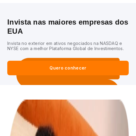
Invista nas maiores empresas dos
EUA
Invista no exterior em ativos negociados na NASDAQ e
NYSE com a melhor Plataforma Global de Investimentos.
Quero conhecer