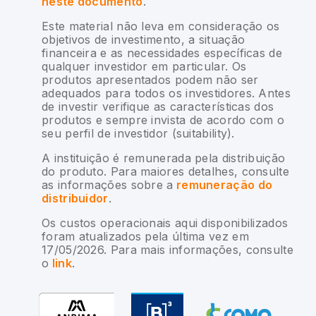
neste documento
.
Este material não leva em consideração os
objetivos de investimento, a situação
financeira e as necessidades específicas de
qualquer investidor em particular. Os
produtos apresentados podem não ser
adequados para todos os investidores. Antes
de investir verifique as características dos
produtos e sempre invista de acordo com o
seu perfil de investidor (suitability).
A instituição é remunerada pela distribuição
do produto. Para maiores detalhes, consulte
as informações sobre a
remuneração do
distribuidor
.
Os custos operacionais aqui disponibilizados
foram atualizados pela última vez em
17/05/2026. Para mais informações, consulte
o
link
.