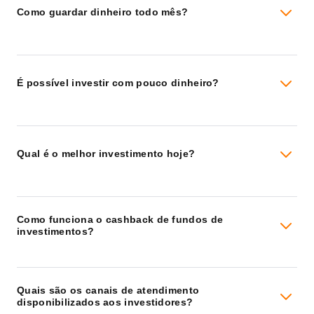
Como guardar dinheiro todo mês?
É possível investir com pouco dinheiro?
Qual é o melhor investimento hoje?
Como funciona o cashback de fundos de
investimentos?
Quais são os canais de atendimento
disponibilizados aos investidores?