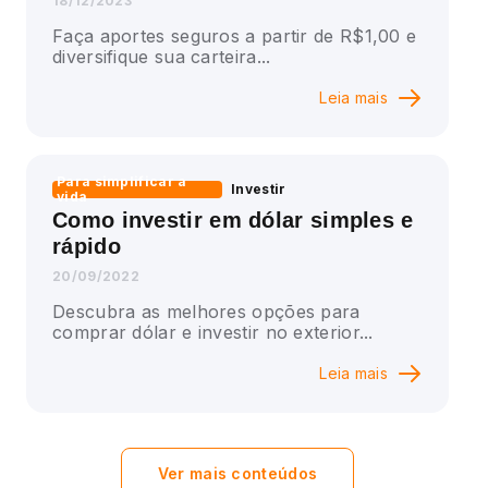
18/12/2023
Faça aportes seguros a partir de R$1,00 e
diversifique sua carteira...
Leia mais
Para simplificar a
Investir
vida
Como investir em dólar simples e
rápido
20/09/2022
Descubra as melhores opções para
comprar dólar e investir no exterior...
Leia mais
Ver mais conteúdos