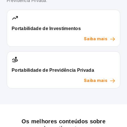
Previdência Privada.
Portabilidade de Investimentos
Saiba mais
Portabilidade de Previdência Privada
Saiba mais
Os melhores conteúdos sobre