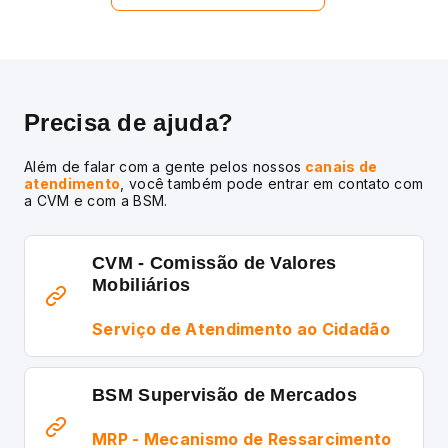
Precisa de ajuda?
Além de falar com a gente pelos nossos
canais de
atendimento
, você também pode entrar em contato com
a CVM e com a BSM.
CVM - Comissão de Valores
Mobiliários
Serviço de Atendimento ao Cidadão
BSM Supervisão de Mercados
MRP - Mecanismo de Ressarcimento