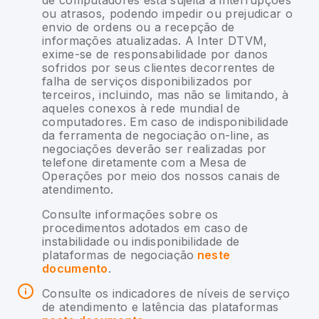
ou atrasos, podendo impedir ou prejudicar o
envio de ordens ou a recepção de
informações atualizadas. A Inter DTVM,
exime-se de responsabilidade por danos
sofridos por seus clientes decorrentes de
falha de serviços disponibilizados por
terceiros, incluindo, mas não se limitando, à
aqueles conexos à rede mundial de
computadores. Em caso de indisponibilidade
da ferramenta de negociação on-line, as
negociações deverão ser realizadas por
telefone diretamente com a Mesa de
Operações por meio dos nossos canais de
atendimento.
Consulte informações sobre os
procedimentos adotados em caso de
instabilidade ou indisponibilidade de
plataformas de negociação
neste
documento
.
Consulte os indicadores de níveis de serviço
de atendimento e latência das plataformas