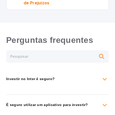
de Prejuízos
Perguntas frequentes
Investir no Inter é seguro?
É seguro utilizar um aplicativo para investir?