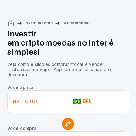
Investimentos
Criptomoedas
Investir
em criptomoedas no Inter é
simples!
Veja como é simples comprar, trocar e vender
criptoativos no Super App. Utilize a calculadora e
descubra.
Você aplica
R$
BRL
Você compra