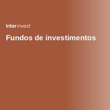
Fundos de investimentos