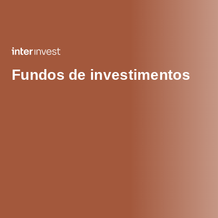
Fundos de investimentos