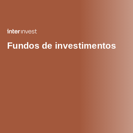
Fundos de investimentos