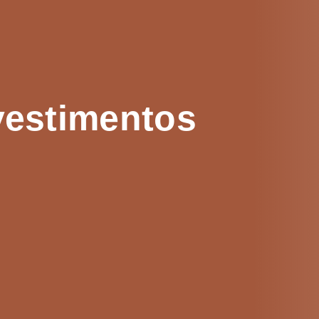
vestimentos