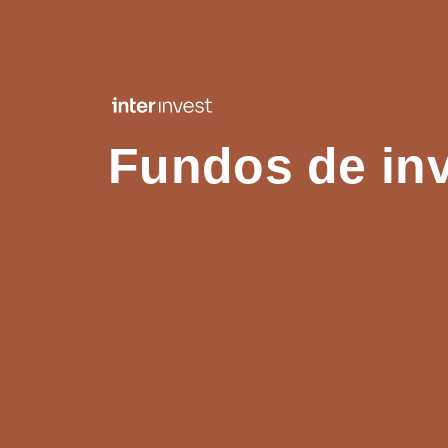
Fundos de in