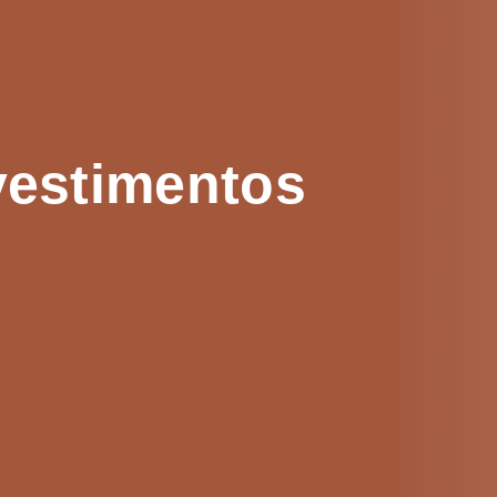
vestimentos