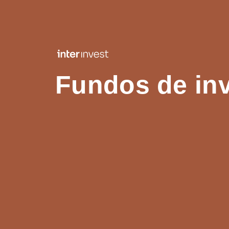
Fundos de in