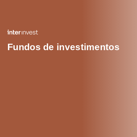
Fundos de investimentos