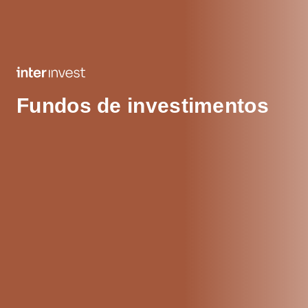
Fundos de investimentos