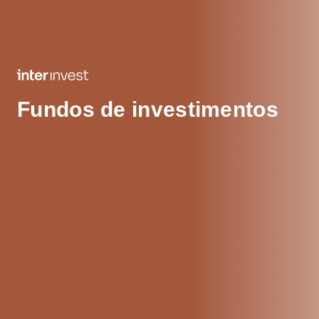
Fundos de investimentos