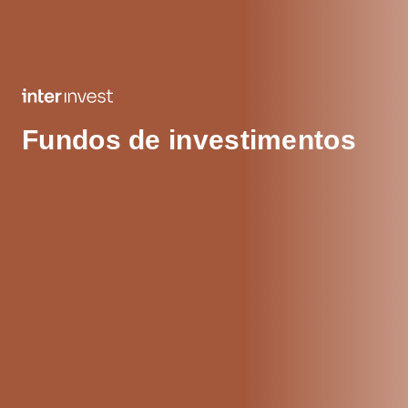
Fundos de investimentos