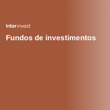
Fundos de investimentos