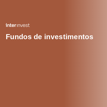
Fundos de investimentos