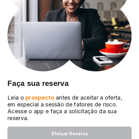
Faça sua reserva
Leia o
prospecto
antes de aceitar a oferta,
em especial a sessão de fatores de risco.
Acesse o app e faça a solicitação da sua
reserva.
Efetuar Reserva