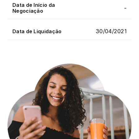
Data de Início da
-
Negociação
30/04/2021
Data de Liquidação