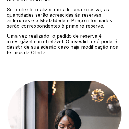
Se o cliente realizar mais de uma reserva, as
quantidades serão acrescidas às reservas
anteriores e a Modalidade e Preço informados
serão correspondentes à primeira reserva.
Uma vez realizado, o pedido de reserva é
irrevogável e irretratável. O investidor só poderá
desistir de sua adesão caso haja modificação nos
termos da Oferta.