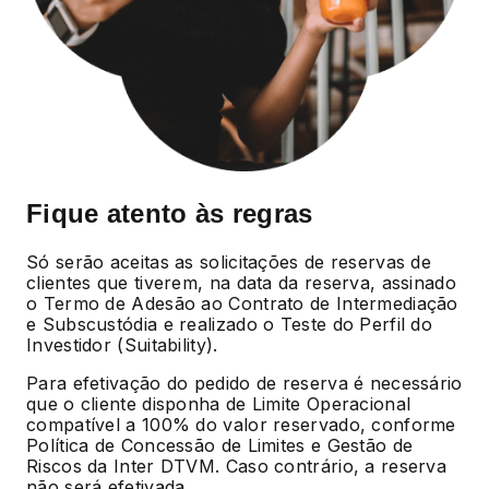
Fique atento às regras
Só serão aceitas as solicitações de reservas de
clientes que tiverem, na data da reserva, assinado
o Termo de Adesão ao Contrato de Intermediação
e Subscustódia e realizado o Teste do Perfil do
Investidor (Suitability).
Para efetivação do pedido de reserva é necessário
que o cliente disponha de Limite Operacional
compatível a 100% do valor reservado, conforme
Política de Concessão de Limites e Gestão de
Riscos da Inter DTVM. Caso contrário, a reserva
não será efetivada.