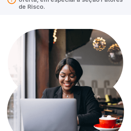
de Risco.