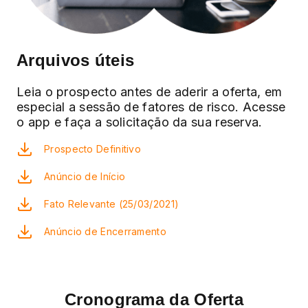
Arquivos úteis
Leia o prospecto antes de aderir a oferta, em
especial a sessão de fatores de risco. Acesse
o app e faça a solicitação da sua reserva.
Prospecto Definitivo
Anúncio de Início
Fato Relevante (25/03/2021)
Anúncio de Encerramento
Cronograma da Oferta