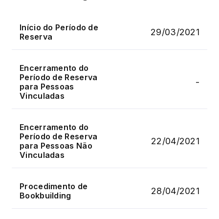
Início do Período de
29/03/2021
Reserva
Encerramento do
Período de Reserva
-
para Pessoas
Vinculadas
Encerramento do
Período de Reserva
22/04/2021
para Pessoas Não
Vinculadas
Procedimento de
28/04/2021
Bookbuilding