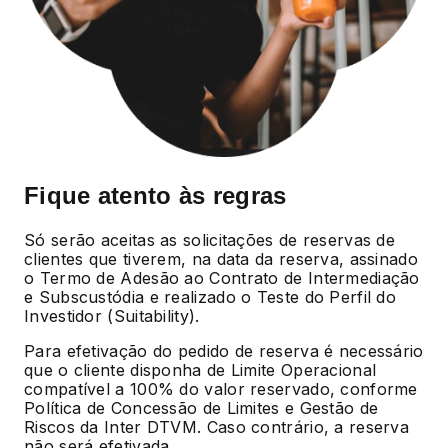
Fique atento às regras
Só serão aceitas as solicitações de reservas de
clientes que tiverem, na data da reserva, assinado
o Termo de Adesão ao Contrato de Intermediação
e Subscustódia e realizado o Teste do Perfil do
Investidor (Suitability).
Para efetivação do pedido de reserva é necessário
que o cliente disponha de Limite Operacional
compatível a 100% do valor reservado, conforme
Política de Concessão de Limites e Gestão de
Riscos da Inter DTVM. Caso contrário, a reserva
não será efetivada.