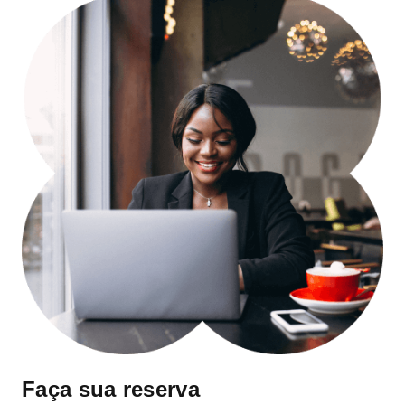
Faça sua reserva