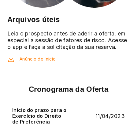
Arquivos úteis
Leia o prospecto antes de aderir a oferta, em
especial a sessão de fatores de risco. Acesse
o app e faça a solicitação da sua reserva.
Anúncio de Início
Cronograma da Oferta
Início do prazo para o
11/04/2023
Exercício do Direito
de Preferência