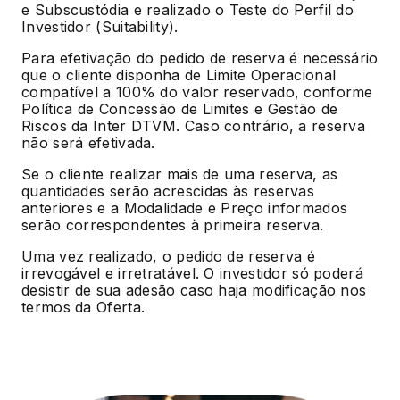
e Subscustódia e realizado o Teste do Perfil do
Investidor (Suitability).
Para efetivação do pedido de reserva é necessário
que o cliente disponha de Limite Operacional
compatível a 100% do valor reservado, conforme
Política de Concessão de Limites e Gestão de
Riscos da Inter DTVM. Caso contrário, a reserva
não será efetivada.
Se o cliente realizar mais de uma reserva, as
quantidades serão acrescidas às reservas
anteriores e a Modalidade e Preço informados
serão correspondentes à primeira reserva.
Uma vez realizado, o pedido de reserva é
irrevogável e irretratável. O investidor só poderá
desistir de sua adesão caso haja modificação nos
termos da Oferta.