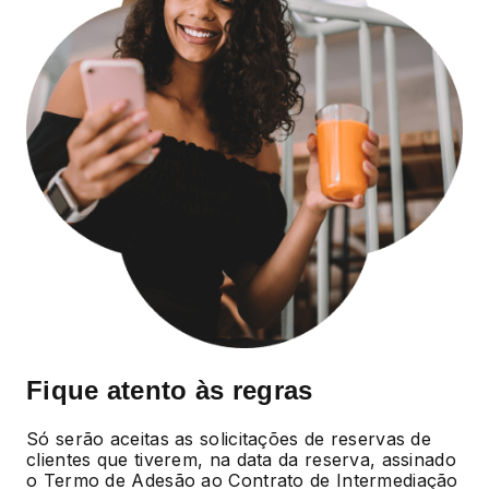
Fique atento às regras
Só serão aceitas as solicitações de reservas de
clientes que tiverem, na data da reserva, assinado
o Termo de Adesão ao Contrato de Intermediação