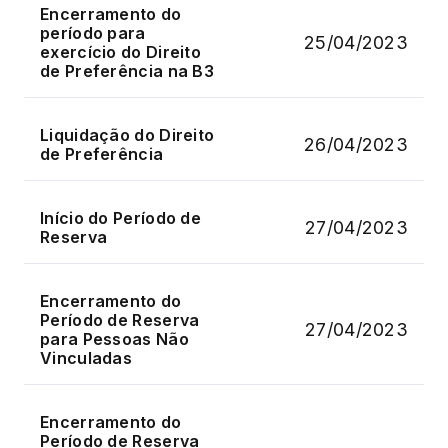
Encerramento do
período para
25/04/2023
exercício do Direito
de Preferência na B3
Liquidação do Direito
26/04/2023
de Preferência
Início do Período de
27/04/2023
Reserva
Encerramento do
Período de Reserva
27/04/2023
para Pessoas Não
Vinculadas
Encerramento do
Período de Reserva