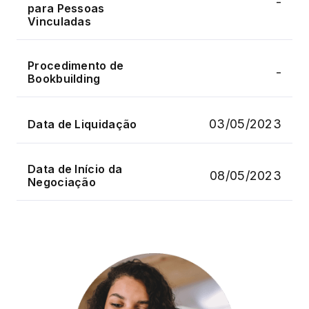
-
para Pessoas
Vinculadas
Procedimento de
-
Bookbuilding
03/05/2023
Data de Liquidação
Data de Início da
08/05/2023
Negociação