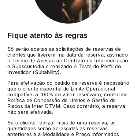
Fique atento às regras
Só serão aceitas as solicitações de reservas de
clientes que tiverem, na data da reserva, assinado
o Termo de Adesão ao Contrato de Intermediação
e Subscustódia e realizado o Teste do Perfil do
Investidor (Suitability).
Para efetivação do pedido de reserva é necessário
que o cliente disponha de Limite Operacional
compatível a 100% do valor reservado, conforme
Política de Concessão de Limites e Gestão de
Riscos da Inter DTVM. Caso contrário, a reserva
não será efetivada.
Se o cliente realizar mais de uma reserva, as
quantidades serão acrescidas às reservas
anteriores e a Modalidade e Preço informados