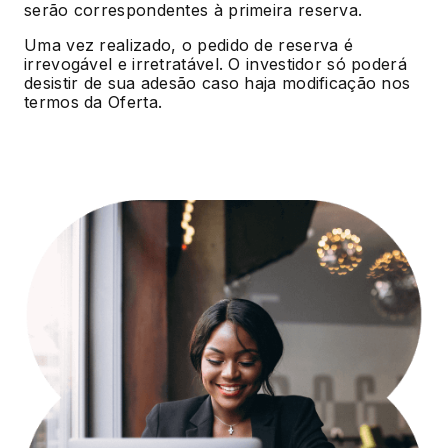
serão correspondentes à primeira reserva.
Uma vez realizado, o pedido de reserva é
irrevogável e irretratável. O investidor só poderá
desistir de sua adesão caso haja modificação nos
termos da Oferta.