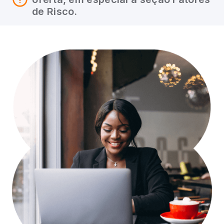
de Risco.