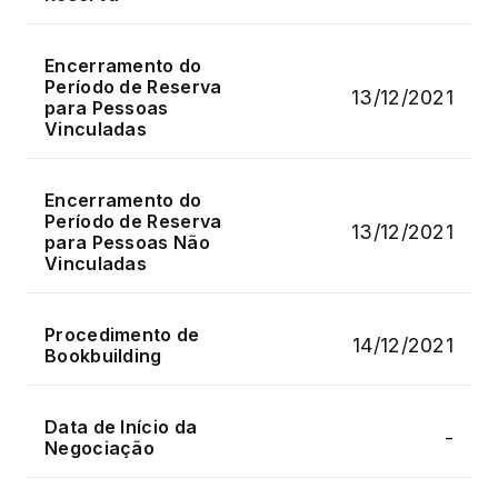
Encerramento do
Período de Reserva
13/12/2021
para Pessoas
Vinculadas
Encerramento do
Período de Reserva
13/12/2021
para Pessoas Não
Vinculadas
Procedimento de
14/12/2021
Bookbuilding
Data de Início da
-
Negociação