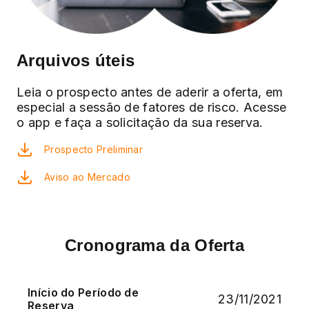
Arquivos úteis
Leia o prospecto antes de aderir a oferta, em
especial a sessão de fatores de risco. Acesse
o app e faça a solicitação da sua reserva.
Prospecto Preliminar
Aviso ao Mercado
Cronograma da Oferta
Início do Período de
23/11/2021
Reserva