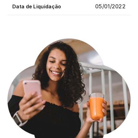
05/01/2022
Data de Liquidação