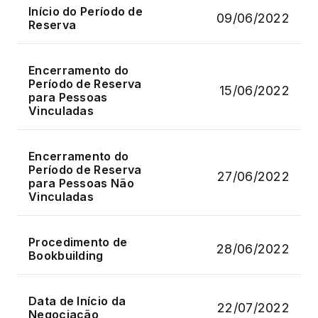
Início do Período de
09/06/2022
Reserva
Encerramento do
Período de Reserva
15/06/2022
para Pessoas
Vinculadas
Encerramento do
Período de Reserva
27/06/2022
para Pessoas Não
Vinculadas
Procedimento de
28/06/2022
Bookbuilding
Data de Início da
22/07/2022
Negociação