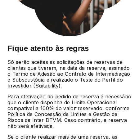
Fique atento às regras
Só serão aceitas as solicitações de reservas de
clientes que tiverem, na data da reserva, assinado
o Termo de Adesão ao Contrato de Intermediação
e Subscustódia e realizado o Teste do Perfil do
Investidor (Suitability).
Para efetivação do pedido de reserva é necessário
que o cliente disponha de Limite Operacional
compatível a 100% do valor reservado, conforme
Política de Concessão de Limites e Gestão de
Riscos da Inter DTVM. Caso contrário, a reserva
não será efetivada.
Se o cliente realizar mais de uma reserva, as