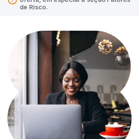
de Risco.