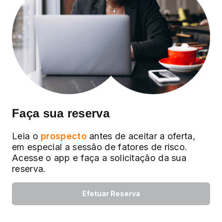
Faça sua reserva
Leia o
prospecto
antes de aceitar a oferta,
em especial a sessão de fatores de risco.
Acesse o app e faça a solicitação da sua
reserva.
Efetuar Reserva