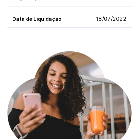
18/07/2022
Data de Liquidação