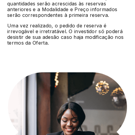
quantidades serão acrescidas às reservas
anteriores e a Modalidade e Preço informados
serão correspondentes à primeira reserva.
Uma vez realizado, o pedido de reserva é
irrevogável e irretratável. O investidor só poderá
desistir de sua adesão caso haja modificação nos
termos da Oferta.