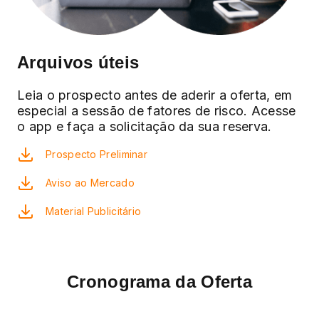
Arquivos úteis
Leia o prospecto antes de aderir a oferta, em
especial a sessão de fatores de risco. Acesse
o app e faça a solicitação da sua reserva.
Prospecto Preliminar
Aviso ao Mercado
Material Publicitário
Cronograma da Oferta