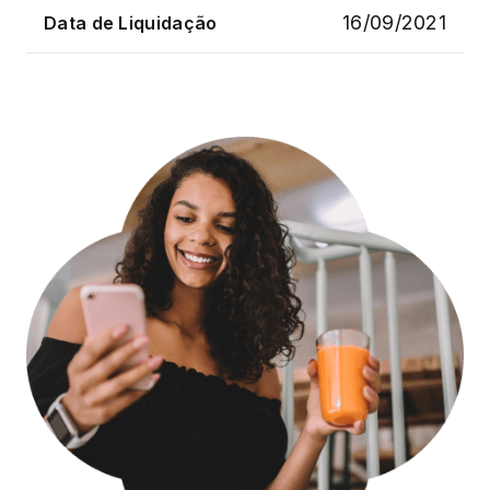
16/09/2021
Data de Liquidação