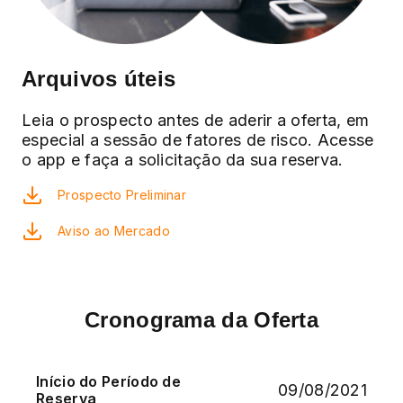
Arquivos úteis
Leia o prospecto antes de aderir a oferta, em
especial a sessão de fatores de risco. Acesse
o app e faça a solicitação da sua reserva.
Prospecto Preliminar
Aviso ao Mercado
Cronograma da Oferta
Início do Período de
09/08/2021
Reserva