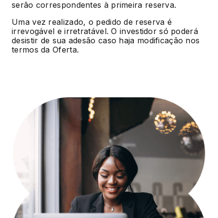
serão correspondentes à primeira reserva.
Uma vez realizado, o pedido de reserva é
irrevogável e irretratável. O investidor só poderá
desistir de sua adesão caso haja modificação nos
termos da Oferta.