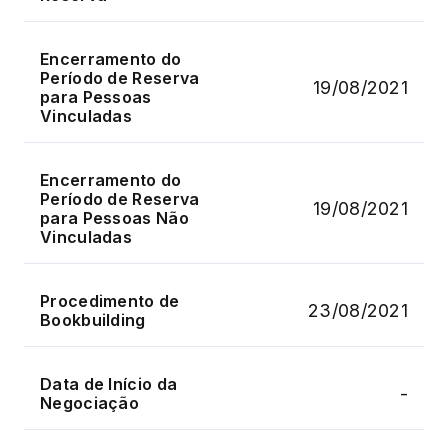
Encerramento do
Período de Reserva
19/08/2021
para Pessoas
Vinculadas
Encerramento do
Período de Reserva
19/08/2021
para Pessoas Não
Vinculadas
Procedimento de
23/08/2021
Bookbuilding
Data de Início da
-
Negociação