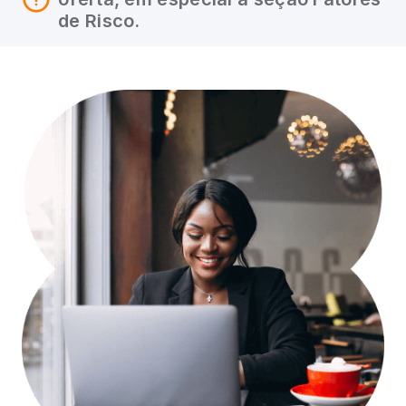
de Risco.