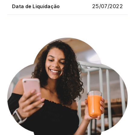
25/07/2022
Data de Liquidação