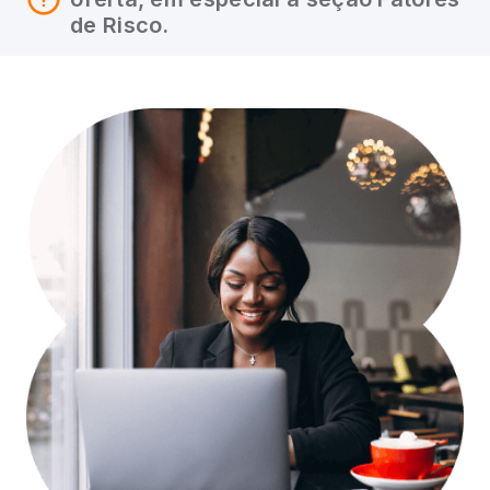
de Risco.