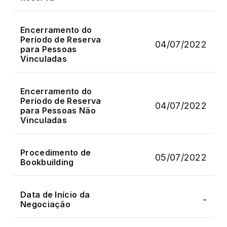
Encerramento do
Período de Reserva
04/07/2022
para Pessoas
Vinculadas
Encerramento do
Período de Reserva
04/07/2022
para Pessoas Não
Vinculadas
Procedimento de
05/07/2022
Bookbuilding
Data de Início da
-
Negociação