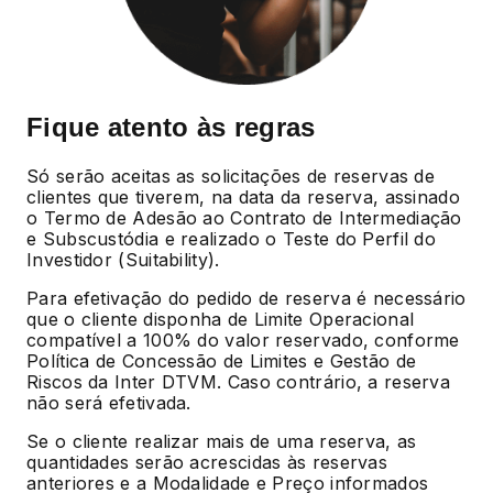
Fique atento às regras
Só serão aceitas as solicitações de reservas de
clientes que tiverem, na data da reserva, assinado
o Termo de Adesão ao Contrato de Intermediação
e Subscustódia e realizado o Teste do Perfil do
Investidor (Suitability).
Para efetivação do pedido de reserva é necessário
que o cliente disponha de Limite Operacional
compatível a 100% do valor reservado, conforme
Política de Concessão de Limites e Gestão de
Riscos da Inter DTVM. Caso contrário, a reserva
não será efetivada.
Se o cliente realizar mais de uma reserva, as
quantidades serão acrescidas às reservas
anteriores e a Modalidade e Preço informados