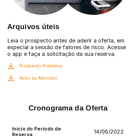
Arquivos úteis
Leia o prospecto antes de aderir a oferta, em
especial a sessão de fatores de risco. Acesse
o app e faça a solicitação da sua reserva.
Prospecto Preliminar
Aviso ao Mercado
Cronograma da Oferta
Início do Período de
14/06/2022
Reserva