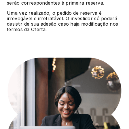
serão correspondentes à primeira reserva.
Uma vez realizado, o pedido de reserva é
irrevogável e irretratável. O investidor só poderá
desistir de sua adesão caso haja modificação nos
termos da Oferta.