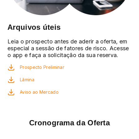
Arquivos úteis
Leia o prospecto antes de aderir a oferta, em
especial a sessão de fatores de risco. Acesse
o app e faça a solicitação da sua reserva.
Prospecto Preliminar
Lâmina
Aviso ao Mercado
Cronograma da Oferta