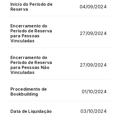
Início do Período de
04/09/2024
Reserva
Encerramento do
Período de Reserva
27/09/2024
para Pessoas
Vinculadas
Encerramento do
Período de Reserva
27/09/2024
para Pessoas Não
Vinculadas
Procedimento de
01/10/2024
Bookbuilding
03/10/2024
Data de Liquidação