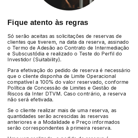
Fique atento às regras
Só serão aceitas as solicitações de reservas de
clientes que tiverem, na data da reserva, assinado
o Termo de Adesão ao Contrato de Intermediação
e Subscustódia e realizado o Teste do Perfil do
Investidor (Suitability).
Para efetivação do pedido de reserva é necessário
que o cliente disponha de Limite Operacional
compatível a 100% do valor reservado, conforme
Política de Concessão de Limites e Gestão de
Riscos da Inter DTVM. Caso contrário, a reserva
não será efetivada.
Se o cliente realizar mais de uma reserva, as
quantidades serão acrescidas às reservas
anteriores e a Modalidade e Preço informados
serão correspondentes à primeira reserva.