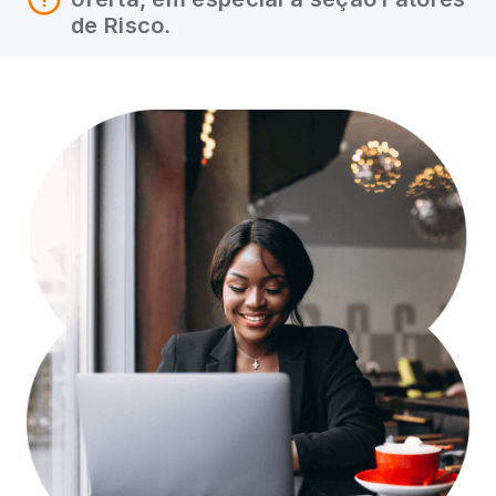
de Risco.