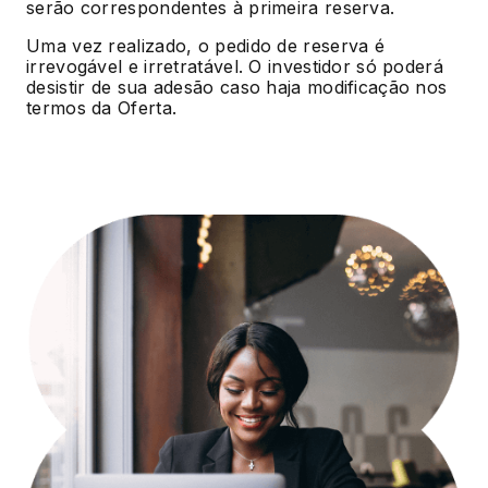
serão correspondentes à primeira reserva.
Uma vez realizado, o pedido de reserva é
irrevogável e irretratável. O investidor só poderá
desistir de sua adesão caso haja modificação nos
termos da Oferta.