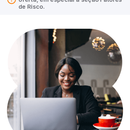
de Risco.