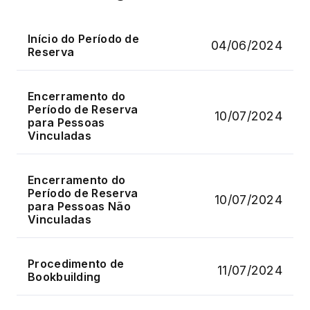
Início do Período de
04/06/2024
Reserva
Encerramento do
Período de Reserva
10/07/2024
para Pessoas
Vinculadas
Encerramento do
Período de Reserva
10/07/2024
para Pessoas Não
Vinculadas
Procedimento de
11/07/2024
Bookbuilding