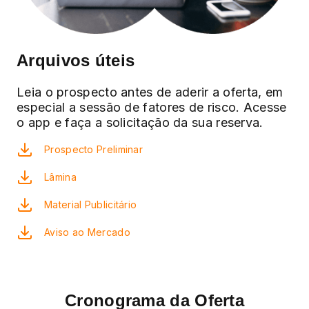
Arquivos úteis
Leia o prospecto antes de aderir a oferta, em
especial a sessão de fatores de risco. Acesse
o app e faça a solicitação da sua reserva.
Prospecto Preliminar
Lâmina
Material Publicitário
Aviso ao Mercado
Cronograma da Oferta