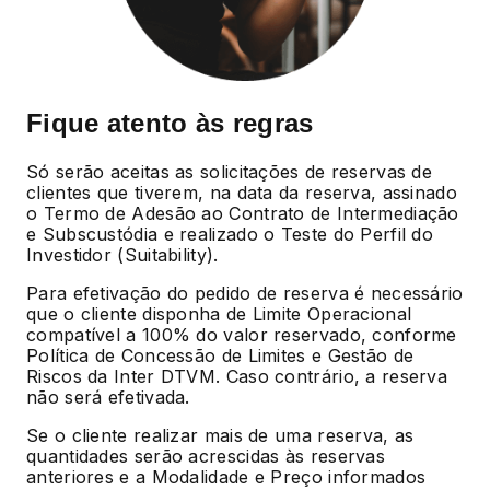
Fique atento às regras
Só serão aceitas as solicitações de reservas de
clientes que tiverem, na data da reserva, assinado
o Termo de Adesão ao Contrato de Intermediação
e Subscustódia e realizado o Teste do Perfil do
Investidor (Suitability).
Para efetivação do pedido de reserva é necessário
que o cliente disponha de Limite Operacional
compatível a 100% do valor reservado, conforme
Política de Concessão de Limites e Gestão de
Riscos da Inter DTVM. Caso contrário, a reserva
não será efetivada.
Se o cliente realizar mais de uma reserva, as
quantidades serão acrescidas às reservas
anteriores e a Modalidade e Preço informados