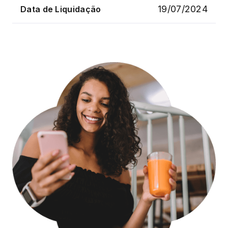
19/07/2024
Data de Liquidação