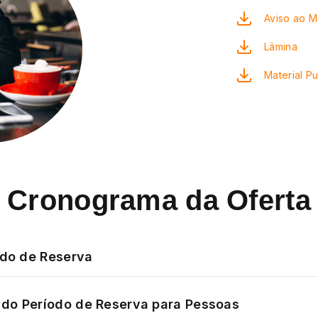
Aviso ao 
Lâmina
Material Pu
Cronograma da Oferta
odo de Reserva
do Período de Reserva para Pessoas