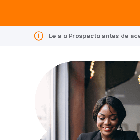
Leia o Prospecto antes de ace