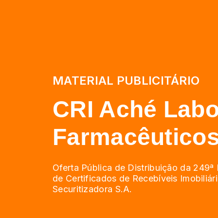
MATERIAL PUBLICITÁRIO
CRI Aché Labo
Farmacêuticos
Oferta Pública de Distribuição da 249ª
de Certificados de Recebíveis Imobiliár
Securitizadora S.A.