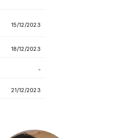
15/12/2023
18/12/2023
-
21/12/2023