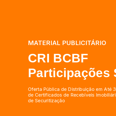
MATERIAL PUBLICITÁRIO
CRI BCBF
Participações 
Oferta Pública de Distribuição em Até 
de Certificados de Recebíveis Imobiliá
de Securitização