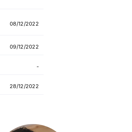
08/12/2022
09/12/2022
-
28/12/2022