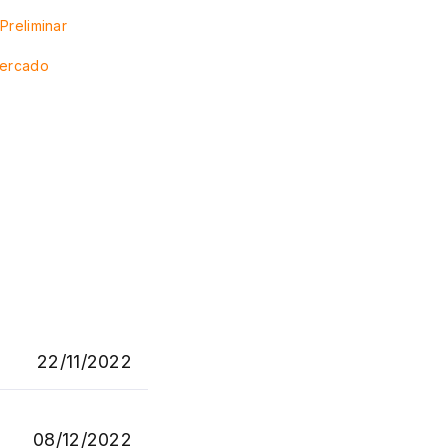
Preliminar
Mercado
22/11/2022
08/12/2022