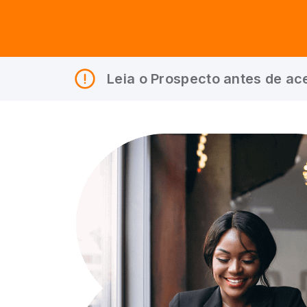
Leia o Prospecto antes de ace