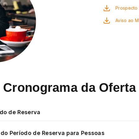
Prospecto 
Aviso ao 
Cronograma da Oferta
odo de Reserva
do Período de Reserva para Pessoas