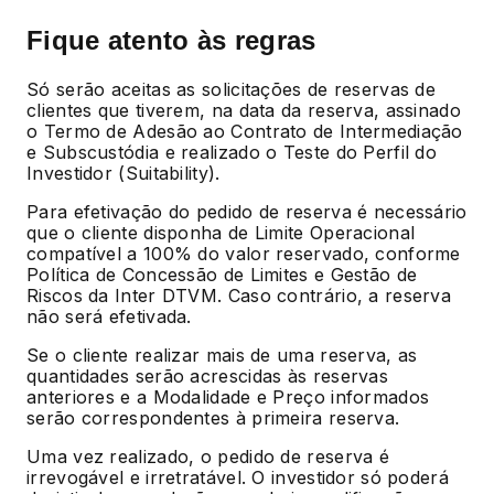
Fique atento às regras
Só serão aceitas as solicitações de reservas de
clientes que tiverem, na data da reserva, assinado
o Termo de Adesão ao Contrato de Intermediação
e Subscustódia e realizado o Teste do Perfil do
Investidor (Suitability).
Para efetivação do pedido de reserva é necessário
que o cliente disponha de Limite Operacional
compatível a 100% do valor reservado, conforme
Política de Concessão de Limites e Gestão de
Riscos da Inter DTVM. Caso contrário, a reserva
não será efetivada.
Se o cliente realizar mais de uma reserva, as
quantidades serão acrescidas às reservas
anteriores e a Modalidade e Preço informados
serão correspondentes à primeira reserva.
Uma vez realizado, o pedido de reserva é
irrevogável e irretratável. O investidor só poderá