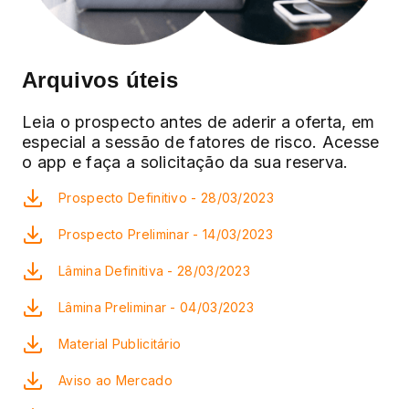
Arquivos úteis
Leia o prospecto antes de aderir a oferta, em
especial a sessão de fatores de risco. Acesse
o app e faça a solicitação da sua reserva.
Prospecto Definitivo - 28/03/2023
Prospecto Preliminar - 14/03/2023
Lâmina Definitiva - 28/03/2023
Lâmina Preliminar - 04/03/2023
Material Publicitário
Aviso ao Mercado