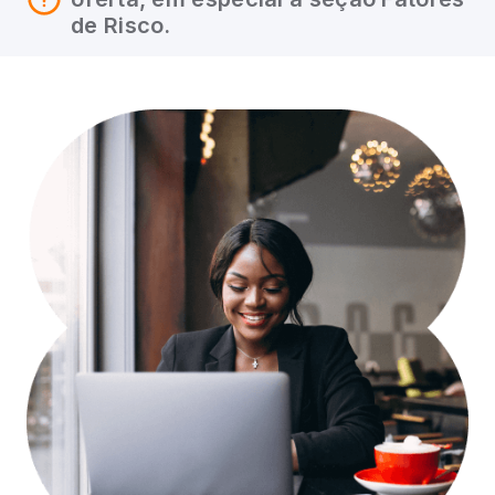
de Risco.