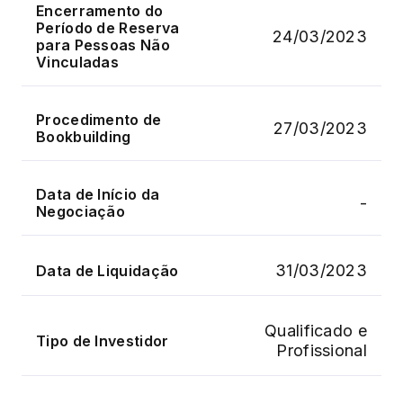
Encerramento do
Período de Reserva
24/03/2023
para Pessoas Não
Vinculadas
Procedimento de
27/03/2023
Bookbuilding
Data de Início da
-
Negociação
31/03/2023
Data de Liquidação
Qualificado e
Tipo de Investidor
Profissional