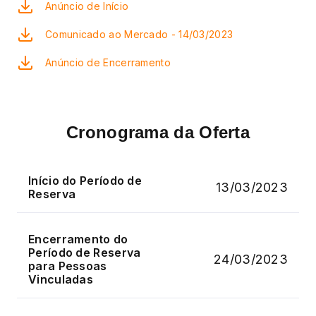
Anúncio de Início
Comunicado ao Mercado - 14/03/2023
Anúncio de Encerramento
Cronograma da Oferta
Início do Período de
13/03/2023
Reserva
Encerramento do
Período de Reserva
24/03/2023
para Pessoas
Vinculadas