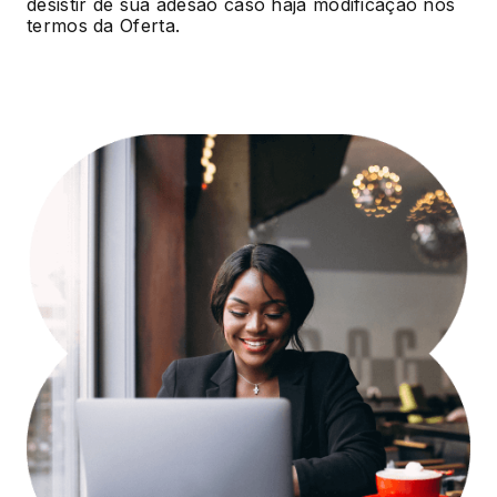
desistir de sua adesão caso haja modificação nos
termos da Oferta.