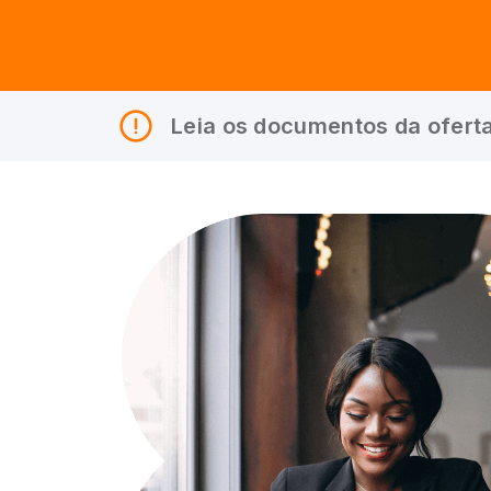
Leia os documentos da oferta