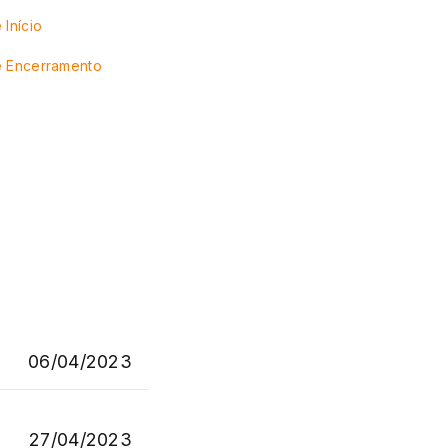
 Início
e Encerramento
06/04/2023
27/04/2023