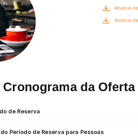
Anúncio de
Anúncio d
Cronograma da Oferta
odo de Reserva
do Período de Reserva para Pessoas