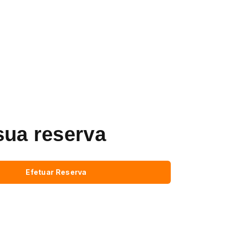
sua reserva
Efetuar Reserva