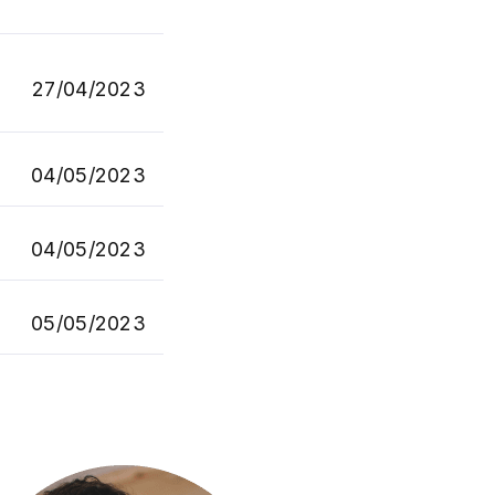
27/04/2023
04/05/2023
04/05/2023
05/05/2023