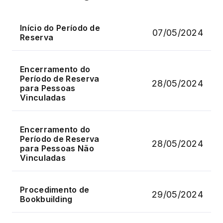
Início do Período de
07/05/2024
Reserva
Encerramento do
Período de Reserva
28/05/2024
para Pessoas
Vinculadas
Encerramento do
Período de Reserva
28/05/2024
para Pessoas Não
Vinculadas
Procedimento de
29/05/2024
Bookbuilding