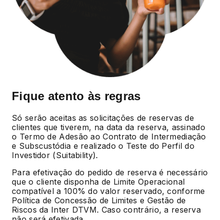
Fique atento às regras
Só serão aceitas as solicitações de reservas de
clientes que tiverem, na data da reserva, assinado
o Termo de Adesão ao Contrato de Intermediação
e Subscustódia e realizado o Teste do Perfil do
Investidor (Suitability).
Para efetivação do pedido de reserva é necessário
que o cliente disponha de Limite Operacional
compatível a 100% do valor reservado, conforme
Política de Concessão de Limites e Gestão de
Riscos da Inter DTVM. Caso contrário, a reserva
não será efetivada.