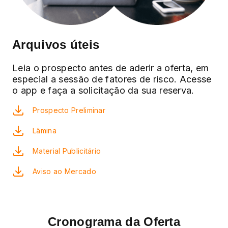
Arquivos úteis
Leia o prospecto antes de aderir a oferta, em
especial a sessão de fatores de risco. Acesse
o app e faça a solicitação da sua reserva.
Prospecto Preliminar
Lâmina
Material Publicitário
Aviso ao Mercado
Cronograma da Oferta