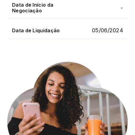
Data de Início da
-
Negociação
05/06/2024
Data de Liquidação