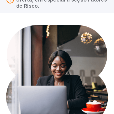
de Risco.