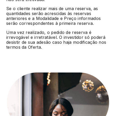
Se o cliente realizar mais de uma reserva, as
quantidades serão acrescidas às reservas
anteriores e a Modalidade e Preço informados
serão correspondentes à primeira reserva.
Uma vez realizado, o pedido de reserva é
irrevogável e irretratável. O investidor só poderá
desistir de sua adesão caso haja modificação nos
termos da Oferta.