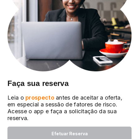
Faça sua reserva
Leia o
prospecto
antes de aceitar a oferta,
em especial a sessão de fatores de risco.
Acesse o app e faça a solicitação da sua
reserva.
Efetuar Reserva