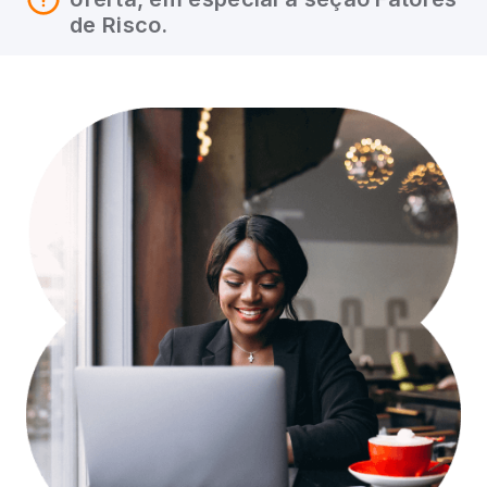
de Risco.