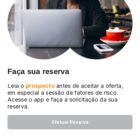
Faça sua reserva
Leia o
prospecto
antes de aceitar a oferta,
em especial a sessão de fatores de risco.
Acesse o app e faça a solicitação da sua
reserva.
Efetuar Reserva