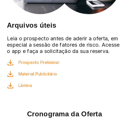
Arquivos úteis
Leia o prospecto antes de aderir a oferta, em
especial a sessão de fatores de risco. Acesse
o app e faça a solicitação da sua reserva.
Prospecto Preliminar
Material Publicitário
Lâmina
Cronograma da Oferta