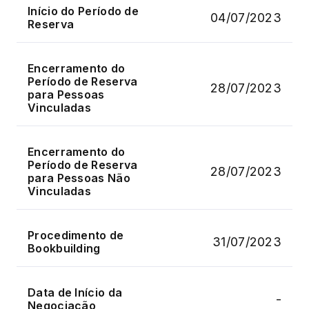
Início do Período de
04/07/2023
Reserva
Encerramento do
Período de Reserva
28/07/2023
para Pessoas
Vinculadas
Encerramento do
Período de Reserva
28/07/2023
para Pessoas Não
Vinculadas
Procedimento de
31/07/2023
Bookbuilding
Data de Início da
-
Negociação