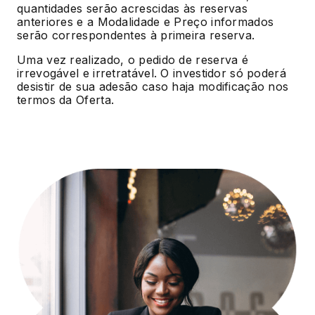
quantidades serão acrescidas às reservas
anteriores e a Modalidade e Preço informados
serão correspondentes à primeira reserva.
Uma vez realizado, o pedido de reserva é
irrevogável e irretratável. O investidor só poderá
desistir de sua adesão caso haja modificação nos
termos da Oferta.