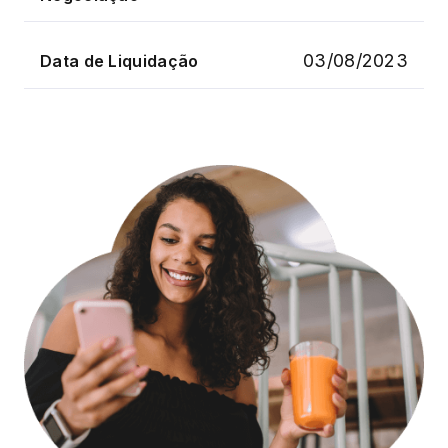
03/08/2023
Data de Liquidação