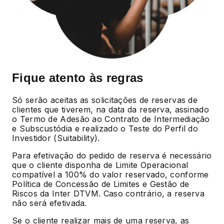
Fique atento às regras
Só serão aceitas as solicitações de reservas de
clientes que tiverem, na data da reserva, assinado
o Termo de Adesão ao Contrato de Intermediação
e Subscustódia e realizado o Teste do Perfil do
Investidor (Suitability).
Para efetivação do pedido de reserva é necessário
que o cliente disponha de Limite Operacional
compatível a 100% do valor reservado, conforme
Política de Concessão de Limites e Gestão de
Riscos da Inter DTVM. Caso contrário, a reserva
não será efetivada.
Se o cliente realizar mais de uma reserva, as