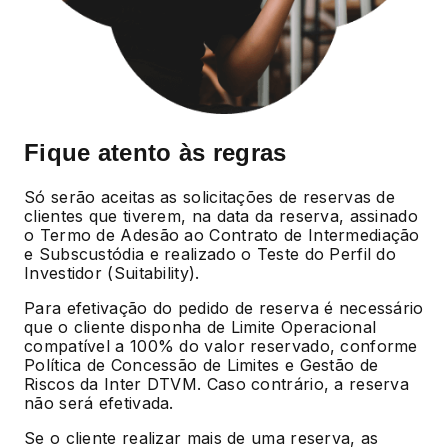
Fique atento às regras
Só serão aceitas as solicitações de reservas de
clientes que tiverem, na data da reserva, assinado
o Termo de Adesão ao Contrato de Intermediação
e Subscustódia e realizado o Teste do Perfil do
Investidor (Suitability).
Para efetivação do pedido de reserva é necessário
que o cliente disponha de Limite Operacional
compatível a 100% do valor reservado, conforme
Política de Concessão de Limites e Gestão de
Riscos da Inter DTVM. Caso contrário, a reserva
não será efetivada.
Se o cliente realizar mais de uma reserva, as