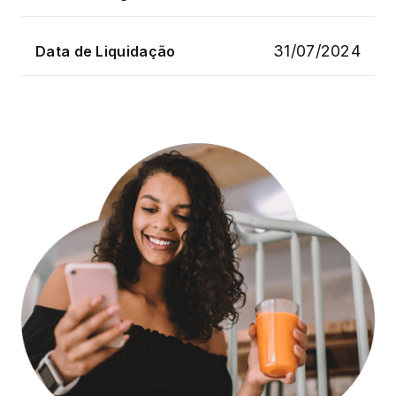
31/07/2024
Data de Liquidação