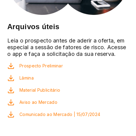
Arquivos úteis
Leia o prospecto antes de aderir a oferta, em
especial a sessão de fatores de risco. Acesse
o app e faça a solicitação da sua reserva.
Prospecto Preliminar
Lâmina
Material Publicitário
Aviso ao Mercado
Comunicado ao Mercado | 15/07/2024