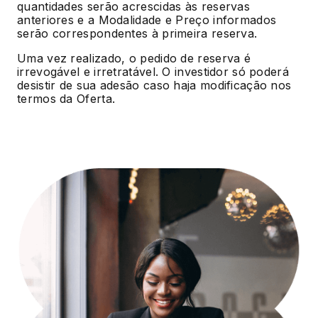
quantidades serão acrescidas às reservas
anteriores e a Modalidade e Preço informados
serão correspondentes à primeira reserva.
Uma vez realizado, o pedido de reserva é
irrevogável e irretratável. O investidor só poderá
desistir de sua adesão caso haja modificação nos
termos da Oferta.