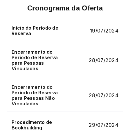
Cronograma da Oferta
Início do Período de
19/07/2024
Reserva
Encerramento do
Período de Reserva
28/07/2024
para Pessoas
Vinculadas
Encerramento do
Período de Reserva
28/07/2024
para Pessoas Não
Vinculadas
Procedimento de
29/07/2024
Bookbuilding