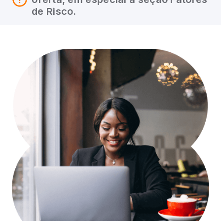
de Risco.