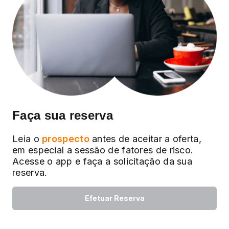
Faça sua reserva
Leia o
prospecto
antes de aceitar a oferta,
em especial a sessão de fatores de risco.
Acesse o app e faça a solicitação da sua
reserva.
Efetuar Reserva