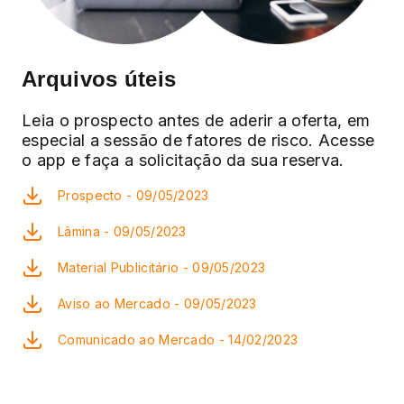
Arquivos úteis
Leia o prospecto antes de aderir a oferta, em
especial a sessão de fatores de risco. Acesse
o app e faça a solicitação da sua reserva.
Prospecto - 09/05/2023
Lâmina - 09/05/2023
Material Publicitário - 09/05/2023
Aviso ao Mercado - 09/05/2023
Comunicado ao Mercado - 14/02/2023