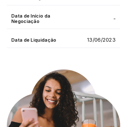
Data de Início da
-
Negociação
13/06/2023
Data de Liquidação