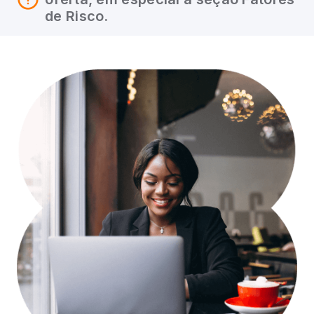
de Risco.