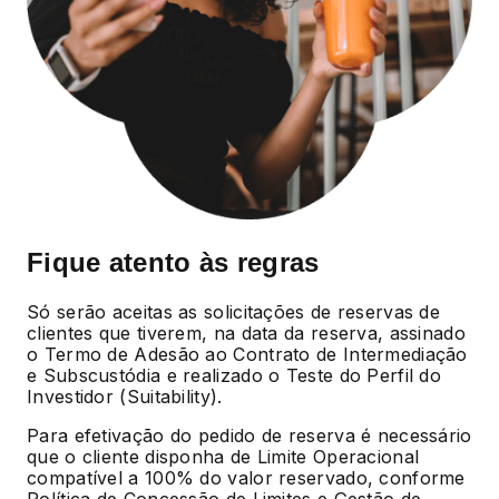
Fique atento às regras
Só serão aceitas as solicitações de reservas de
clientes que tiverem, na data da reserva, assinado
o Termo de Adesão ao Contrato de Intermediação
e Subscustódia e realizado o Teste do Perfil do
Investidor (Suitability).
Para efetivação do pedido de reserva é necessário
que o cliente disponha de Limite Operacional
compatível a 100% do valor reservado, conforme