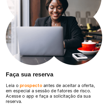
Faça sua reserva
Leia o
prospecto
antes de aceitar a oferta,
em especial a sessão de fatores de risco.
Acesse o app e faça a solicitação da sua
reserva.