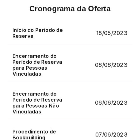
Cronograma da Oferta
Início do Período de
18/05/2023
Reserva
Encerramento do
Período de Reserva
06/06/2023
para Pessoas
Vinculadas
Encerramento do
Período de Reserva
06/06/2023
para Pessoas Não
Vinculadas
Procedimento de
07/06/2023
Bookbuilding