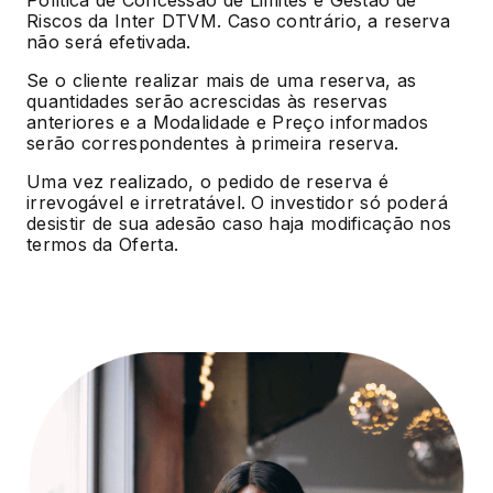
Política de Concessão de Limites e Gestão de
Riscos da Inter DTVM. Caso contrário, a reserva
não será efetivada.
Se o cliente realizar mais de uma reserva, as
quantidades serão acrescidas às reservas
anteriores e a Modalidade e Preço informados
serão correspondentes à primeira reserva.
Uma vez realizado, o pedido de reserva é
irrevogável e irretratável. O investidor só poderá
desistir de sua adesão caso haja modificação nos
termos da Oferta.